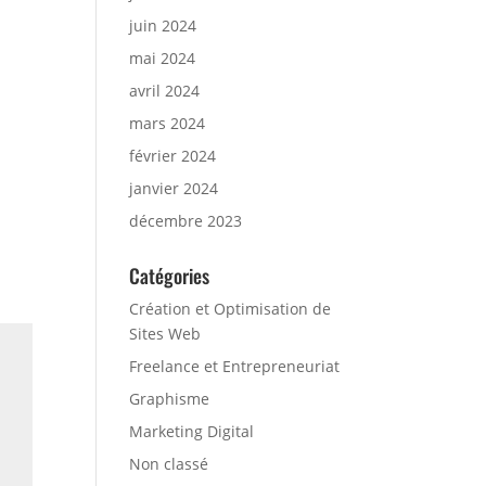
juin 2024
mai 2024
avril 2024
mars 2024
février 2024
janvier 2024
décembre 2023
Catégories
Création et Optimisation de
Sites Web
Freelance et Entrepreneuriat
Graphisme
Marketing Digital
Non classé