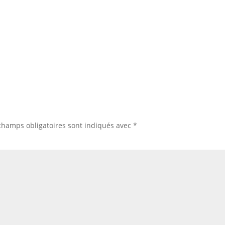
champs obligatoires sont indiqués avec
*