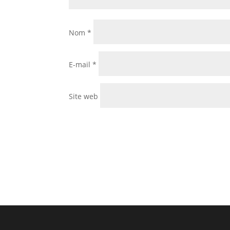
Nom
*
E-mail
*
Site web