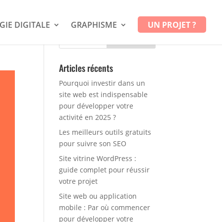
GIE DIGITALE
GRAPHISME
UN PROJET ?
Articles récents
Pourquoi investir dans un
site web est indispensable
pour développer votre
activité en 2025 ?
Les meilleurs outils gratuits
pour suivre son SEO
Site vitrine WordPress :
guide complet pour réussir
votre projet
Site web ou application
mobile : Par où commencer
pour développer votre