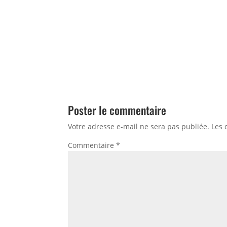
Poster le commentaire
Votre adresse e-mail ne sera pas publiée.
Les 
Commentaire
*