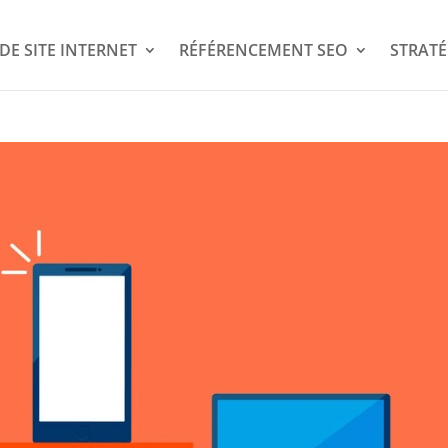
DE SITE INTERNET
RÉFÉRENCEMENT SEO
STRATÉ