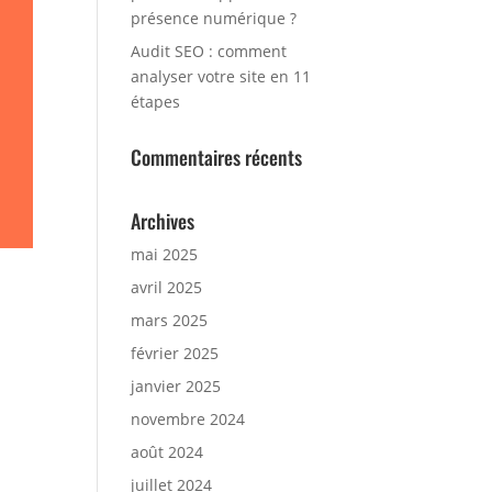
présence numérique ?
Audit SEO : comment
analyser votre site en 11
étapes
Commentaires récents
Archives
mai 2025
avril 2025
mars 2025
février 2025
janvier 2025
novembre 2024
août 2024
juillet 2024