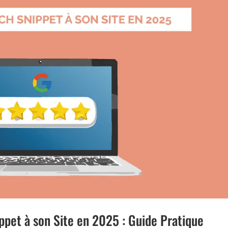
pet à son Site en 2025 : Guide Pratique