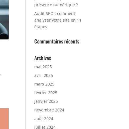
présence numérique ?
Audit SEO : comment
analyser votre site en 11
étapes
Commentaires récents
Archives
mai 2025
e
avril 2025
mars 2025
février 2025
janvier 2025
novembre 2024
août 2024
juillet 2024