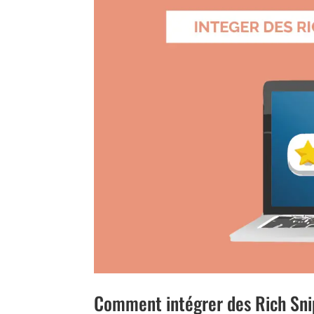
Comment intégrer des Rich Snip