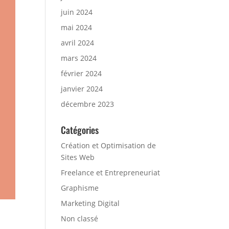
juin 2024
mai 2024
avril 2024
mars 2024
février 2024
janvier 2024
décembre 2023
Catégories
Création et Optimisation de
Sites Web
Freelance et Entrepreneuriat
Graphisme
Marketing Digital
Non classé