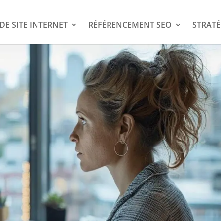
DE SITE INTERNET
RÉFÉRENCEMENT SEO
STRATÉ