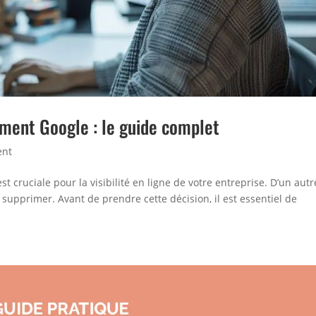
ement Google : le guide complet
ent
t cruciale pour la visibilité en ligne de votre entreprise. D’un autr
a supprimer. Avant de prendre cette décision, il est essentiel de