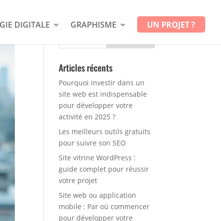
GIE DIGITALE
GRAPHISME
UN PROJET ?
Articles récents
Pourquoi investir dans un
site web est indispensable
pour développer votre
activité en 2025 ?
Les meilleurs outils gratuits
pour suivre son SEO
Site vitrine WordPress :
guide complet pour réussir
votre projet
Site web ou application
mobile : Par où commencer
pour développer votre