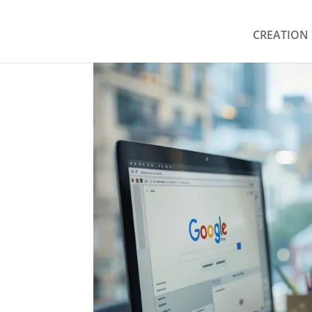
CREATION 