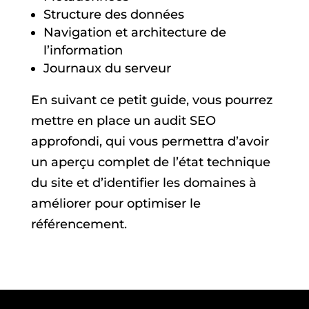
Structure des données
Navigation et architecture de
l’information
Journaux du serveur
En suivant ce petit guide, vous pourrez
mettre en place un audit SEO
approfondi, qui vous permettra d’avoir
un aperçu complet de l’état technique
du site et d’identifier les domaines à
améliorer pour optimiser le
référencement.