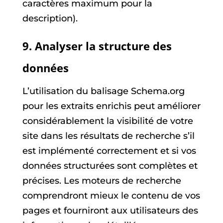
caractères maximum pour la
description).
9. Analyser la structure des
données
L’utilisation du balisage Schema.org
pour les extraits enrichis peut améliorer
considérablement la visibilité de votre
site dans les résultats de recherche s’il
est implémenté correctement et si vos
données structurées sont complètes et
précises. Les moteurs de recherche
comprendront mieux le contenu de vos
pages et fourniront aux utilisateurs des