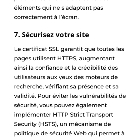
éléments qui ne s’adaptent pas
correctement à l’écran.
7. Sécurisez votre site
Le certificat SSL garantit que toutes les
pages utilisent HTTPS, augmentant
ainsi la confiance et la crédibilité des
utilisateurs aux yeux des moteurs de
recherche, vérifiant sa présence et sa
validité. Pour éviter les vulnérabilités de
sécurité, vous pouvez également
implémenter HTTP Strict Transport
Security (HSTS), un mécanisme de
politique de sécurité Web qui permet à