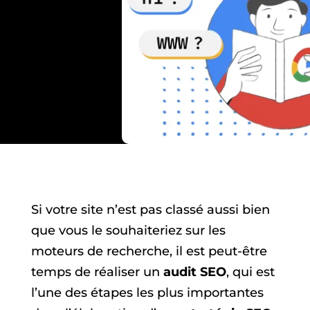
Si votre site n’est pas classé aussi bien
que vous le souhaiteriez sur les
moteurs de recherche, il est peut-être
temps de réaliser un
audit SEO
, qui est
l’une des étapes les plus importantes