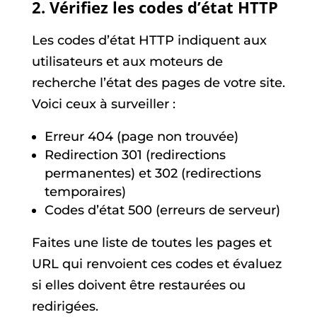
2. Vérifiez les codes d’état HTTP
Les codes d’état HTTP indiquent aux
utilisateurs et aux moteurs de
recherche l’état des pages de votre site.
Voici ceux à surveiller :
Erreur 404 (page non trouvée)
Redirection 301 (redirections
permanentes) et 302 (redirections
temporaires)
Codes d’état 500 (erreurs de serveur)
Faites une liste de toutes les pages et
URL qui renvoient ces codes et évaluez
si elles doivent être restaurées ou
redirigées.