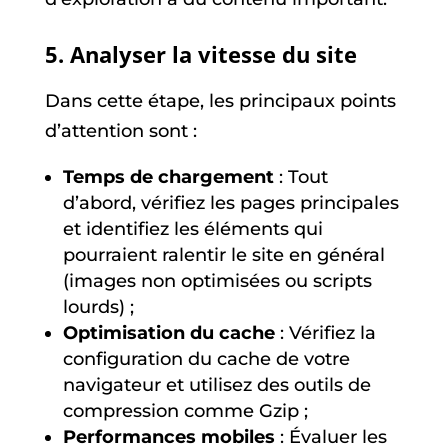
5. Analyser la vitesse du site
Dans cette étape, les principaux points
d’attention sont :
Temps de chargement
: Tout
d’abord, vérifiez les pages principales
et identifiez les éléments qui
pourraient ralentir le site en général
(images non optimisées ou scripts
lourds) ;
Optimisation du cache
: Vérifiez la
configuration du cache de votre
navigateur et utilisez des outils de
compression comme Gzip ;
Performances mobiles
: Évaluer les