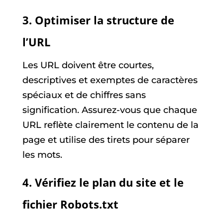
3. Optimiser la structure de
l’URL
Les URL doivent être courtes,
descriptives et exemptes de caractères
spéciaux et de chiffres sans
signification. Assurez-vous que chaque
URL reflète clairement le contenu de la
page et utilise des tirets pour séparer
les mots.
4. Vérifiez le plan du site et le
fichier Robots.txt