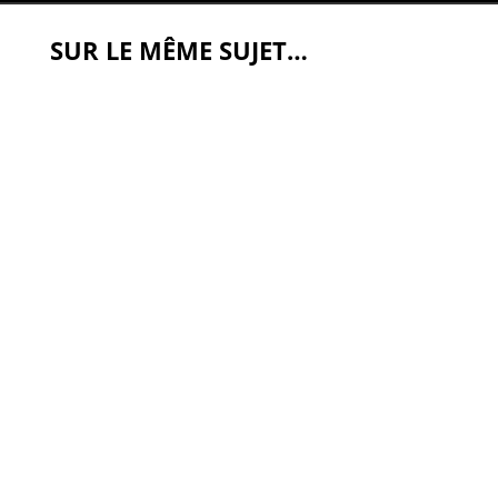
SUR LE MÊME SUJET…