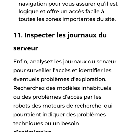
navigation pour vous assurer qu’il est
logique et offre un accès facile à
toutes les zones importantes du site.
11. Inspecter les journaux du
serveur
Enfin, analysez les journaux du serveur
pour surveiller l’accès et identifier les
éventuels problèmes d’exploration.
Recherchez des modèles inhabituels
ou des problèmes d’accès par les
robots des moteurs de recherche, qui
pourraient indiquer des problèmes
techniques ou un besoin