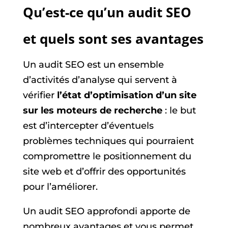
Qu’est-ce qu’un audit SEO
et quels sont ses avantages
Un audit SEO est un ensemble
d’activités d’analyse qui servent à
vérifier
l’état d’optimisation d’un site
sur les moteurs de recherche
: le but
est d’intercepter d’éventuels
problèmes techniques qui pourraient
compromettre le positionnement du
site web et d’offrir des opportunités
pour l’améliorer.
Un audit SEO approfondi apporte de
nombreux avantages et vous permet