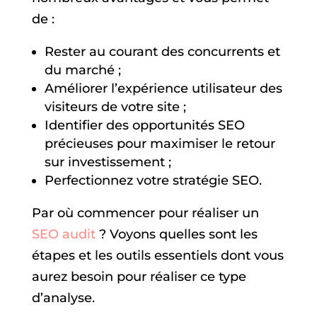
de :
Rester au courant des concurrents et
du marché ;
Améliorer l’expérience utilisateur des
visiteurs de votre site ;
Identifier des opportunités SEO
précieuses pour maximiser le retour
sur investissement ;
Perfectionnez votre stratégie SEO.
Par où commencer pour réaliser un
SEO audit
? Voyons quelles sont les
étapes et les outils essentiels dont vous
aurez besoin pour réaliser ce type
d’analyse.