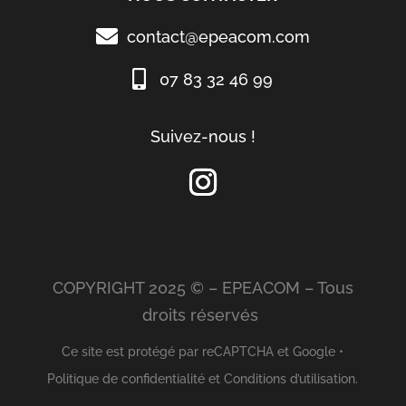
contact@epeacom.com
07 83 32 46 99
Suivez-nous !
COPYRIGHT 2025 © – EPEACOM – Tous
droits réservés
Ce site est protégé par reCAPTCHA et Google •
Politique de confidentialité
et
Conditions d’utilisation
.