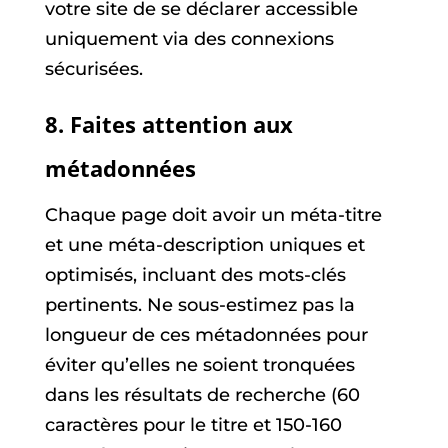
votre site de se déclarer accessible
uniquement via des connexions
sécurisées.
8. Faites attention aux
métadonnées
Chaque page doit avoir un méta-titre
et une méta-description uniques et
optimisés, incluant des mots-clés
pertinents. Ne sous-estimez pas la
longueur de ces métadonnées pour
éviter qu’elles ne soient tronquées
dans les résultats de recherche (60
caractères pour le titre et 150-160