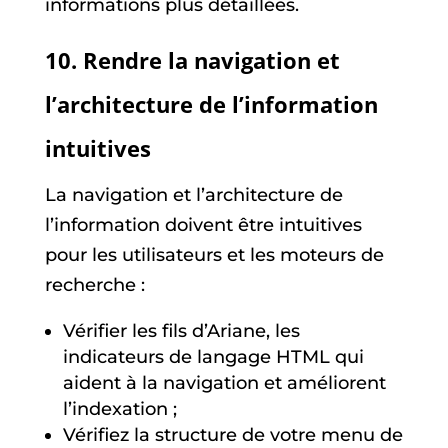
informations plus détaillées.
10. Rendre la navigation et
l’architecture de l’information
intuitives
La navigation et l’architecture de
l’information doivent être intuitives
pour les utilisateurs et les moteurs de
recherche :
Vérifier les fils d’Ariane, les
indicateurs de langage HTML qui
aident à la navigation et améliorent
l’indexation ;
Vérifiez la structure de votre menu de