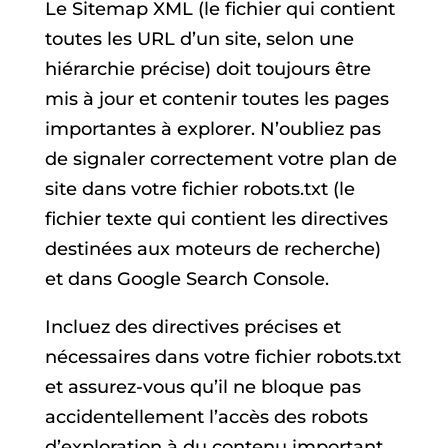
Le Sitemap XML (le fichier qui contient
toutes les URL d’un site, selon une
hiérarchie précise) doit toujours être
mis à jour et contenir toutes les pages
importantes à explorer. N’oubliez pas
de signaler correctement votre plan de
site dans votre fichier robots.txt (le
fichier texte qui contient les directives
destinées aux moteurs de recherche)
et dans Google Search Console.
Incluez des directives précises et
nécessaires dans votre fichier robots.txt
et assurez-vous qu’il ne bloque pas
accidentellement l’accès des robots
d’exploration à du contenu important.