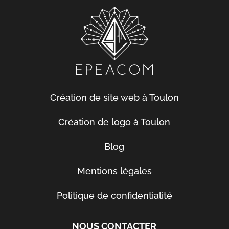
Création de site web à Toulon
Création de logo à Toulon
Blog
Mentions légales
Politique de confidentialité
NOUS CONTACTER