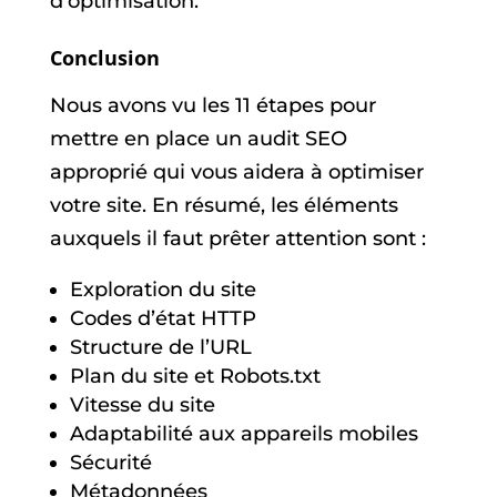
d’optimisation.
Conclusion
Nous avons vu les 11 étapes pour
mettre en place un audit SEO
approprié qui vous aidera à optimiser
votre site. En résumé, les éléments
auxquels il faut prêter attention sont :
Exploration du site
Codes d’état HTTP
Structure de l’URL
Plan du site et Robots.txt
Vitesse du site
Adaptabilité aux appareils mobiles
Sécurité
Métadonnées