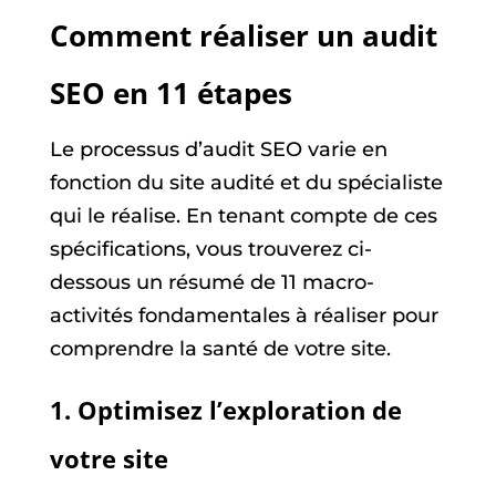
Comment réaliser un audit
SEO en 11 étapes
Le processus d’audit SEO varie en
fonction du site audité et du spécialiste
qui le réalise. En tenant compte de ces
spécifications, vous trouverez ci-
dessous un résumé de 11 macro-
activités fondamentales à réaliser pour
comprendre la santé de votre site.
1. Optimisez l’exploration de
votre site