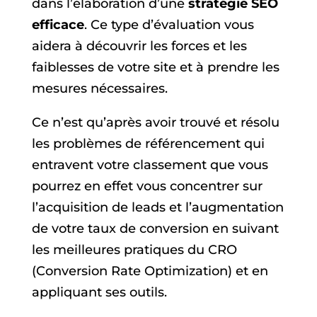
dans l’élaboration d’une
stratégie SEO
efficace
. Ce type d’évaluation vous
aidera à découvrir les forces et les
faiblesses de votre site et à prendre les
mesures nécessaires.
Ce n’est qu’après avoir trouvé et résolu
les problèmes de référencement qui
entravent votre classement que vous
pourrez en effet vous concentrer sur
l’acquisition de leads et l’augmentation
de votre taux de conversion en suivant
les meilleures pratiques du CRO
(Conversion Rate Optimization) et en
appliquant ses outils.