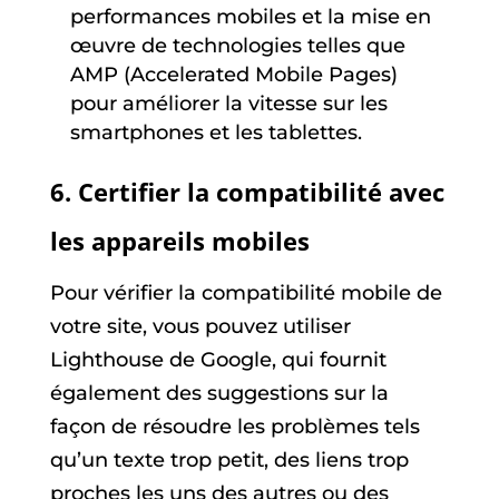
performances mobiles et la mise en
œuvre de technologies telles que
AMP (Accelerated Mobile Pages)
pour améliorer la vitesse sur les
smartphones et les tablettes.
6. Certifier la compatibilité avec
les appareils mobiles
Pour vérifier la compatibilité mobile de
votre site, vous pouvez utiliser
Lighthouse de Google, qui fournit
également des suggestions sur la
façon de résoudre les problèmes tels
qu’un texte trop petit, des liens trop
proches les uns des autres ou des