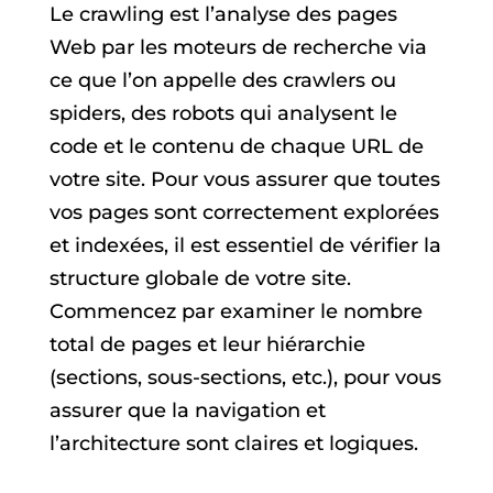
Le crawling est l’analyse des pages
Web par les moteurs de recherche via
ce que l’on appelle des crawlers ou
spiders, des robots qui analysent le
code et le contenu de chaque URL de
votre site. Pour vous assurer que toutes
vos pages sont correctement explorées
et indexées, il est essentiel de vérifier la
structure globale de votre site.
Commencez par examiner le nombre
total de pages et leur hiérarchie
(sections, sous-sections, etc.), pour vous
assurer que la navigation et
l’architecture sont claires et logiques.