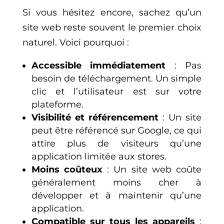
Si vous hésitez encore, sachez qu’un
site web reste souvent le premier choix
naturel. Voici pourquoi :
Accessible immédiatement
: Pas
besoin de téléchargement. Un simple
clic et l’utilisateur est sur votre
plateforme.
Visibilité et référencement
: Un site
peut être référencé sur Google, ce qui
attire plus de visiteurs qu’une
application limitée aux stores.
Moins coûteux
: Un site web coûte
généralement moins cher à
développer et à maintenir qu’une
application.
Compatible sur tous les appareils
: