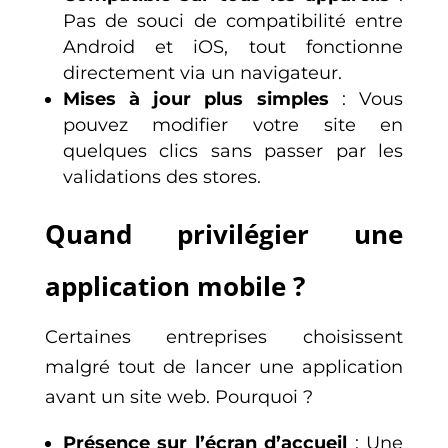
Pas de souci de compatibilité entre
Android et iOS, tout fonctionne
directement via un navigateur.
Mises à jour plus simples
: Vous
pouvez modifier votre site en
quelques clics sans passer par les
validations des stores.
Quand privilégier une
application mobile ?
Certaines entreprises choisissent
malgré tout de lancer une application
avant un site web. Pourquoi ?
Présence sur l’écran d’accueil
: Une