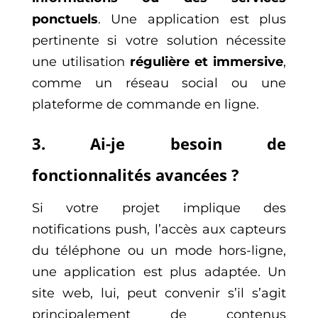
ponctuels
. Une application est plus
pertinente si votre solution nécessite
une utilisation
régulière et immersive
,
comme un réseau social ou une
plateforme de commande en ligne.
3. Ai-je besoin de
fonctionnalités avancées ?
Si votre projet implique des
notifications push, l’accès aux capteurs
du téléphone ou un mode hors-ligne,
une application est plus adaptée. Un
site web, lui, peut convenir s’il s’agit
principalement de contenus