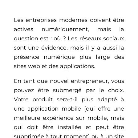
Les entreprises modernes doivent être
actives numériquement, mais la
question est : où ? Les réseaux sociaux
sont une évidence, mais il y a aussi la
présence numérique plus large des
sites web et des applications.
En tant que nouvel entrepreneur, vous
pouvez être submergé par le choix.
Votre produit sera-t-il plus adapté à
une application mobile (qui offre une
meilleure expérience sur mobile, mais
qui doit être installée et peut être
supprimée à tout moment) ou à un site