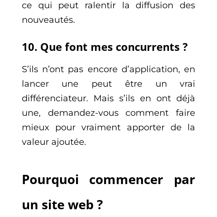
ce qui peut ralentir la diffusion des
nouveautés.
10. Que font mes concurrents ?
S’ils n’ont pas encore d’application, en
lancer une peut être un vrai
différenciateur. Mais s’ils en ont déjà
une, demandez-vous comment faire
mieux pour vraiment apporter de la
valeur ajoutée.
Pourquoi commencer par
un site web ?