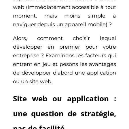
web (immédiatement accessible à tout
moment, mais moins simple à
naviguer depuis un appareil mobile) ?
Alors, comment choisir lequel
développer en premier pour votre
entreprise ? Examinons les facteurs qui
entrent en jeu et pesons les avantages
de développer d’abord une application
ou un site web.
Site web ou application :
une question de stratégie,
pas de facilité