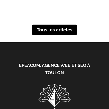
Tous les articles
EPEACOM, AGENCE WEB ET SEO À
TOULON