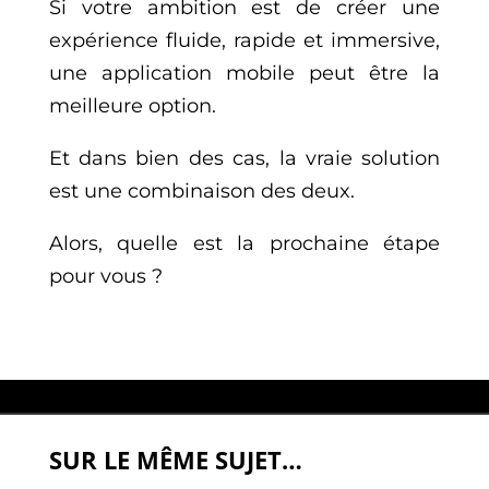
Si votre ambition est de créer une
expérience fluide, rapide et immersive,
une application mobile peut être la
meilleure option.
Et dans bien des cas, la vraie solution
est une combinaison des deux.
Alors, quelle est la prochaine étape
pour vous ?
SUR LE MÊME SUJET…