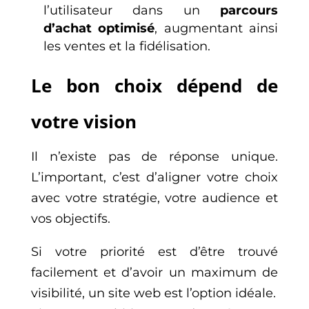
l’utilisateur dans un
parcours
d’achat optimisé
, augmentant ainsi
les ventes et la fidélisation.
Le bon choix dépend de
votre vision
Il n’existe pas de réponse unique.
L’important, c’est d’aligner votre choix
avec votre stratégie, votre audience et
vos objectifs.
Si votre priorité est d’être trouvé
facilement et d’avoir un maximum de
visibilité, un site web est l’option idéale.