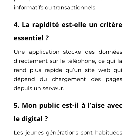
informatifs ou transactionnels.
4. La rapidité est-elle un critère
essentiel ?
Une application stocke des données
directement sur le téléphone, ce qui la
rend plus rapide qu’un site web qui
dépend du chargement des pages
depuis un serveur.
5. Mon public est-il à l’aise avec
le digital ?
Les jeunes générations sont habituées