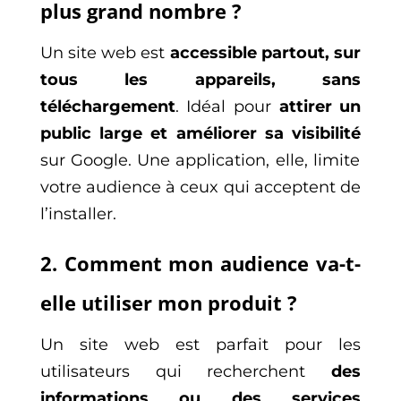
plus grand nombre ?
Un site web est
accessible partout, sur
tous les appareils, sans
téléchargement
. Idéal pour
attirer un
public large et améliorer sa visibilité
sur Google. Une application, elle, limite
votre audience à ceux qui acceptent de
l’installer.
2. Comment mon audience va-t-
elle utiliser mon produit ?
Un site web est parfait pour les
utilisateurs qui recherchent
des
informations ou des services