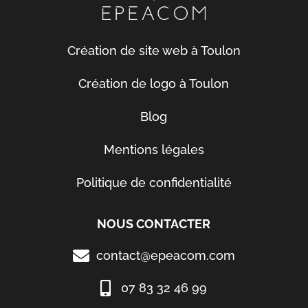
Création de site web à Toulon
Création de logo à Toulon
Blog
Mentions légales
Politique de confidentialité
NOUS CONTACTER
contact@epeacom.com
07 83 32 46 99