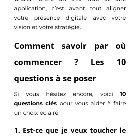
application, c’est avant tout aligner
votre présence digitale avec votre
vision et votre stratégie.
Comment savoir par où
commencer ? Les 10
questions à se poser
Si vous hésitez encore, voici
10
questions clés
pour vous aider à faire
un choix éclairé.
1. Est-ce que je veux toucher le