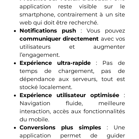
application reste visible sur le
smartphone, contrairement à un site
web qui doit être recherché.
Notifications push
: Vous pouvez
communiquer directement
avec vos
utilisateurs et augmenter
l’engagement.
Expérience ultra-rapide
: Pas de
temps de chargement, pas de
dépendance aux serveurs, tout est
stocké localement.
Expérience utilisateur optimisée
:
Navigation fluide, meilleure
interaction, accès aux fonctionnalités
du mobile.
Conversions plus simples
: Une
application permet de guider