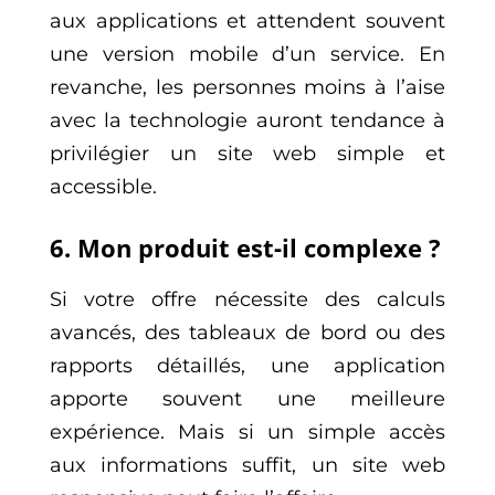
aux applications et attendent souvent
une version mobile d’un service. En
revanche, les personnes moins à l’aise
avec la technologie auront tendance à
privilégier un site web simple et
accessible.
6. Mon produit est-il complexe ?
Si votre offre nécessite des calculs
avancés, des tableaux de bord ou des
rapports détaillés, une application
apporte souvent une meilleure
expérience. Mais si un simple accès
aux informations suffit, un site web