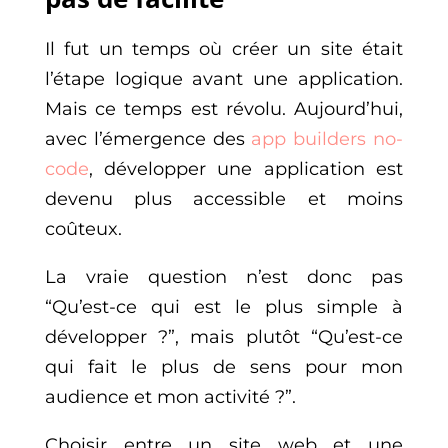
Il fut un temps où créer un site était
l’étape logique avant une application.
Mais ce temps est révolu. Aujourd’hui,
avec l’émergence des
app builders no-
code
, développer une application est
devenu plus accessible et moins
coûteux.
La vraie question n’est donc pas
“Qu’est-ce qui est le plus simple à
développer ?”, mais plutôt “Qu’est-ce
qui fait le plus de sens pour mon
audience et mon activité ?”.
Choisir entre un site web et une