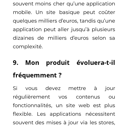
souvent moins cher qu’une application
mobile. Un site basique peut coûter
quelques milliers d’euros, tandis qu’une
application peut aller jusqu’à plusieurs
dizaines de milliers d’euros selon sa
complexité.
9. Mon produit évoluera-t-il
fréquemment ?
Si vous devez mettre à jour
régulièrement vos contenus ou
fonctionnalités, un site web est plus
flexible. Les applications nécessitent
souvent des mises à jour via les stores,