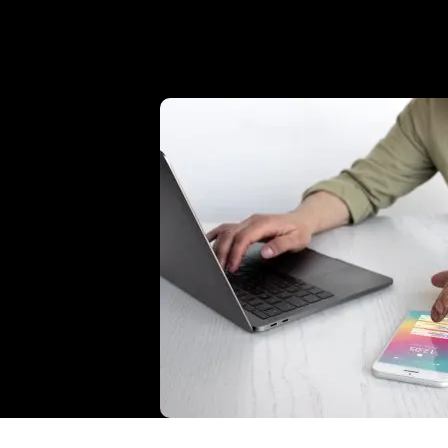
VOTRE PRÉSENCE
NUMÉRIQUE ?