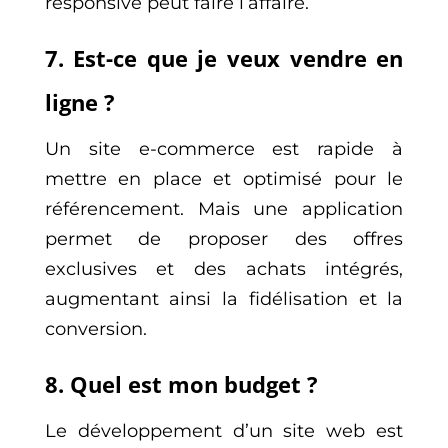
responsive peut faire l’affaire.
7. Est-ce que je veux vendre en
ligne ?
Un site e-commerce est rapide à
mettre en place et optimisé pour le
référencement. Mais une application
permet de proposer des offres
exclusives et des achats intégrés,
augmentant ainsi la fidélisation et la
conversion.
8. Quel est mon budget ?
Le développement d’un site web est