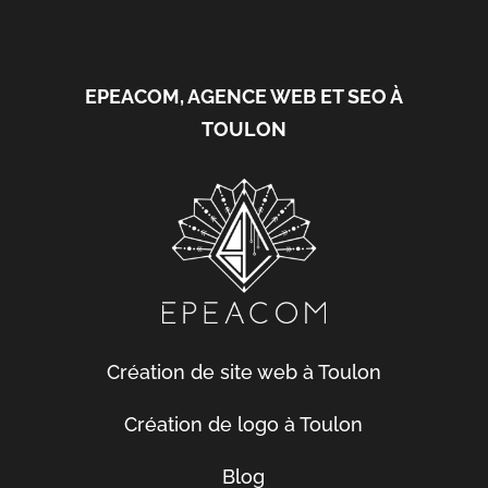
EPEACOM, AGENCE WEB ET SEO À
TOULON
Création de site web à Toulon
Création de logo à Toulon
Blog