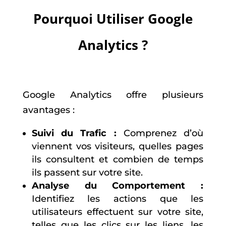
Pourquoi Utiliser Google
Analytics ?
Google Analytics offre plusieurs
avantages :
Suivi du Trafic :
Comprenez d’où
viennent vos visiteurs, quelles pages
ils consultent et combien de temps
ils passent sur votre site.
Analyse du Comportement :
Identifiez les actions que les
utilisateurs effectuent sur votre site,
telles que les clics sur les liens, les