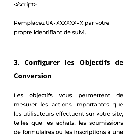
</script>
Remplacez
par votre
UA-XXXXXX-X
propre identifiant de suivi.
3. Configurer les Objectifs de
Conversion
Les objectifs vous permettent de
mesurer les actions importantes que
les utilisateurs effectuent sur votre site,
telles que les achats, les soumissions
de formulaires ou les inscriptions à une