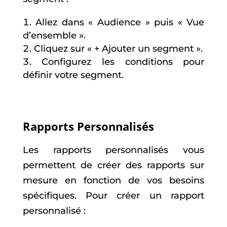
Allez dans « Audience » puis « Vue
d’ensemble ».
Cliquez sur « + Ajouter un segment ».
Configurez les conditions pour
définir votre segment.
Rapports Personnalisés
Les rapports personnalisés vous
permettent de créer des rapports sur
mesure en fonction de vos besoins
spécifiques. Pour créer un rapport
personnalisé :