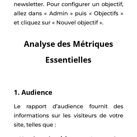
newsletter. Pour configurer un objectif,
allez dans « Admin » puis « Objectifs »
et cliquez sur « Nouvel objectif ».
Analyse des Métriques
Essentielles
1. Audience
Le rapport d’audience fournit des
informations sur les visiteurs de votre
site, telles que :