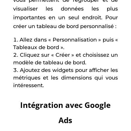
visualiser les données les plus
importantes en un seul endroit. Pour
créer un tableau de bord personnalisé :
Allez dans « Personnalisation » puis «
Tableaux de bord ».
Cliquez sur « Créer » et choisissez un
modèle de tableau de bord.
Ajoutez des widgets pour afficher les
métriques et les dimensions qui vous
intéressent.
Intégration avec Google
Ads