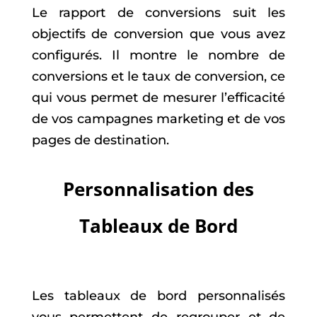
Le rapport de conversions suit les
objectifs de conversion que vous avez
configurés. Il montre le nombre de
conversions et le taux de conversion, ce
qui vous permet de mesurer l’efficacité
de vos campagnes marketing et de vos
pages de destination.
Personnalisation des
Tableaux de Bord
Les tableaux de bord personnalisés
vous permettent de regrouper et de