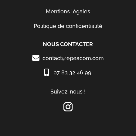
Mentions légales
Politique de confidentialité
NOUS CONTACTER
contact@epeacom.com
07 83 32 46 99
Suivez-nous !