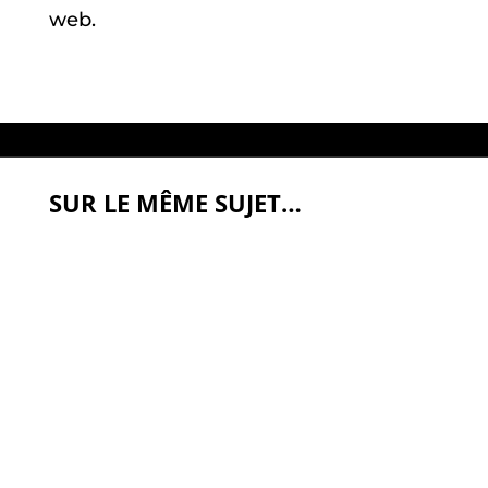
web.
SUR LE MÊME SUJET…