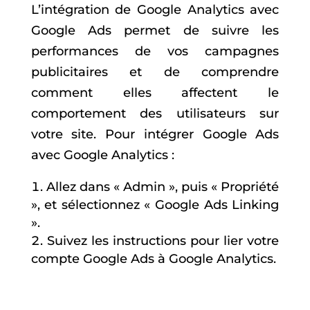
L’intégration de Google Analytics avec
Google Ads permet de suivre les
performances de vos campagnes
publicitaires et de comprendre
comment elles affectent le
comportement des utilisateurs sur
votre site. Pour intégrer Google Ads
avec Google Analytics :
Allez dans « Admin », puis « Propriété
», et sélectionnez « Google Ads Linking
».
Suivez les instructions pour lier votre
compte Google Ads à Google Analytics.