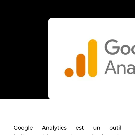
WEB
Google Analytics est un outil