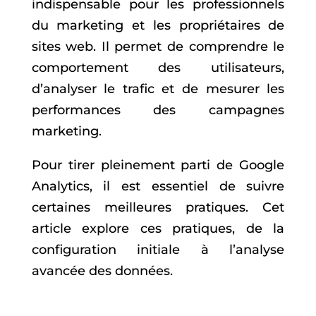
indispensable pour les professionnels
du marketing et les propriétaires de
sites web. Il permet de comprendre le
comportement des utilisateurs,
d’analyser le trafic et de mesurer les
performances des campagnes
marketing.
Pour tirer pleinement parti de Google
Analytics, il est essentiel de suivre
certaines meilleures pratiques. Cet
article explore ces pratiques, de la
configuration initiale à l’analyse
avancée des données.