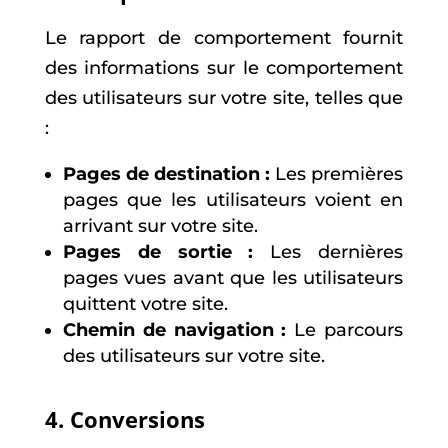
Le rapport de comportement fournit
des informations sur le comportement
des utilisateurs sur votre site, telles que
:
Pages de destination :
Les premières
pages que les utilisateurs voient en
arrivant sur votre site.
Pages de sortie :
Les dernières
pages vues avant que les utilisateurs
quittent votre site.
Chemin de navigation :
Le parcours
des utilisateurs sur votre site.
4. Conversions