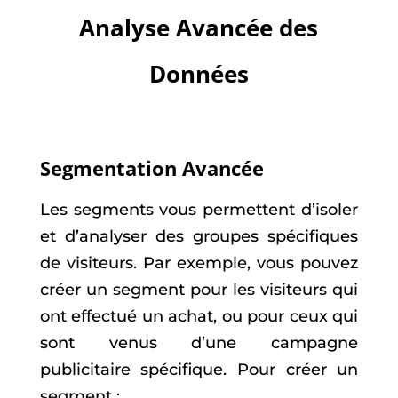
Analyse Avancée des
Données
Segmentation Avancée
Les segments vous permettent d’isoler
et d’analyser des groupes spécifiques
de visiteurs. Par exemple, vous pouvez
créer un segment pour les visiteurs qui
ont effectué un achat, ou pour ceux qui
sont venus d’une campagne
publicitaire spécifique. Pour créer un
segment :