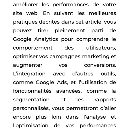
améliorer les performances de votre
site web. En suivant les meilleures
pratiques décrites dans cet article, vous
pouvez tirer pleinement parti de
Google Analytics pour comprendre le
comportement des utilisateurs,
optimiser vos campagnes marketing et
augmenter vos conversions.
L’intégration avec d’autres outils,
comme Google Ads, et l’utilisation de
fonctionnalités avancées, comme la
segmentation et les rapports
personnalisés, vous permettront d’aller
encore plus loin dans l’analyse et
l’optimisation de vos performances