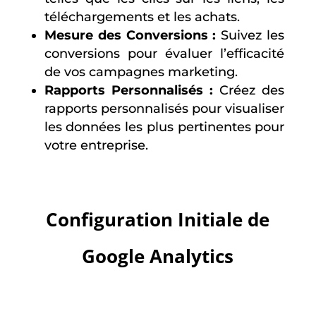
téléchargements et les achats.
Mesure des Conversions :
Suivez les
conversions pour évaluer l’efficacité
de vos campagnes marketing.
Rapports Personnalisés :
Créez des
rapports personnalisés pour visualiser
les données les plus pertinentes pour
votre entreprise.
Configuration Initiale de
Google Analytics