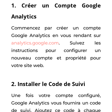
1. Créer un Compte Google
Analytics
Commencez par créer un compte
Google Analytics en vous rendant sur
analytics.google.com
. Suivez les
instructions pour configurer un
nouveau compte et propriété pour
votre site web.
2. Installer le Code de Suivi
Une fois votre compte configuré,
Google Analytics vous fournira un code
de suivi. Ajoutez ce code à chaque