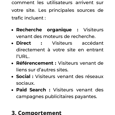
comment les utilisateurs arrivent sur
votre site. Les principales sources de
trafic incluent :
Recherche organique :
Visiteurs
venant des moteurs de recherche.
Direct :
Visiteurs accédant
directement à votre site en entrant
l’URL.
Référencement :
Visiteurs venant de
liens sur d’autres sites.
Social :
Visiteurs venant des réseaux
sociaux.
Paid Search :
Visiteurs venant des
campagnes publicitaires payantes.
3. Comportement