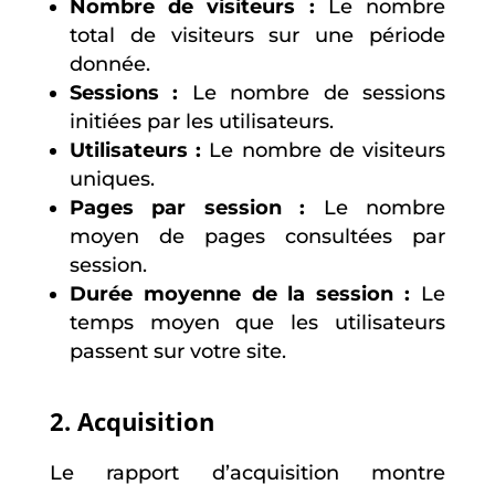
Nombre de visiteurs :
Le nombre
total de visiteurs sur une période
donnée.
Sessions :
Le nombre de sessions
initiées par les utilisateurs.
Utilisateurs :
Le nombre de visiteurs
uniques.
Pages par session :
Le nombre
moyen de pages consultées par
session.
Durée moyenne de la session :
Le
temps moyen que les utilisateurs
passent sur votre site.
2. Acquisition
Le rapport d’acquisition montre