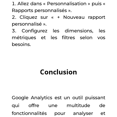
Allez dans « Personnalisation » puis «
Rapports personnalisés ».
Cliquez sur « + Nouveau rapport
personnalisé ».
Configurez les dimensions, les
métriques et les filtres selon vos
besoins.
Conclusion
Google Analytics est un outil puissant
qui offre une multitude de
fonctionnalités pour analyser et