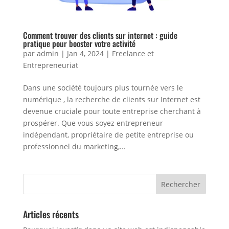
Comment trouver des clients sur internet : guide
pratique pour booster votre activité
par
admin
|
Jan 4, 2024
|
Freelance et
Entrepreneuriat
Dans une société toujours plus tournée vers le
numérique , la recherche de clients sur Internet est
devenue cruciale pour toute entreprise cherchant à
prospérer. Que vous soyez entrepreneur
indépendant, propriétaire de petite entreprise ou
professionnel du marketing,...
Articles récents