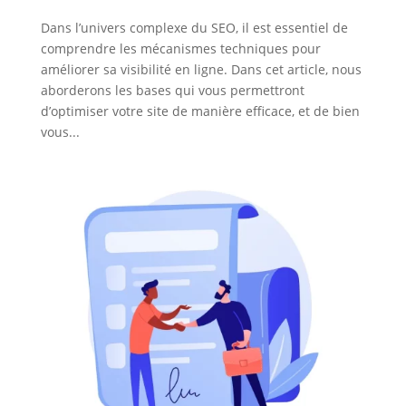
Dans l’univers complexe du SEO, il est essentiel de
comprendre les mécanismes techniques pour
améliorer sa visibilité en ligne. Dans cet article, nous
aborderons les bases qui vous permettront
d’optimiser votre site de manière efficace, et de bien
vous...