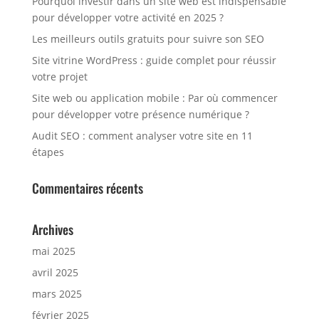
Pourquoi investir dans un site web est indispensable
pour développer votre activité en 2025 ?
Les meilleurs outils gratuits pour suivre son SEO
Site vitrine WordPress : guide complet pour réussir
votre projet
Site web ou application mobile : Par où commencer
pour développer votre présence numérique ?
Audit SEO : comment analyser votre site en 11
étapes
Commentaires récents
Archives
mai 2025
avril 2025
mars 2025
février 2025