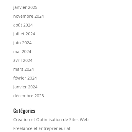
janvier 2025
novembre 2024
août 2024
juillet 2024
juin 2024
mai 2024
avril 2024
mars 2024
février 2024
janvier 2024
décembre 2023
Catégories
Création et Optimisation de Sites Web
Freelance et Entrepreneuriat