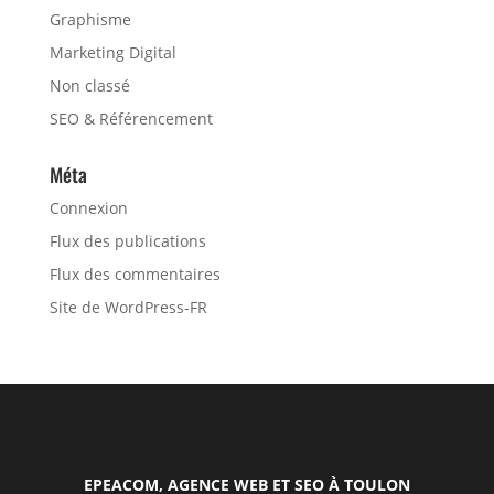
Graphisme
Marketing Digital
Non classé
SEO & Référencement
Méta
Connexion
Flux des publications
Flux des commentaires
Site de WordPress-FR
EPEACOM, AGENCE WEB ET SEO À TOULON