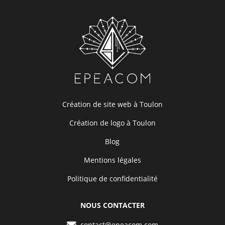
Création de site web à Toulon
Création de logo à Toulon
Blog
Mentions légales
Politique de confidentialité
NOUS CONTACTER
contact@epeacom.com