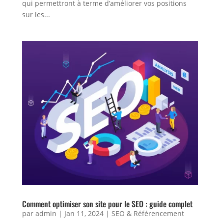
qui permettront à terme d’améliorer vos positions
sur les...
Comment optimiser son site pour le SEO : guide complet
par
admin
|
Jan 11, 2024
|
SEO & Référencement