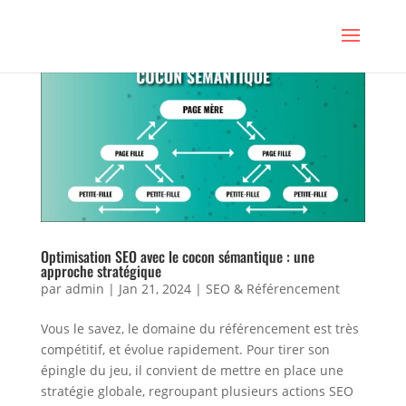
Optimisation SEO avec le cocon sémantique : une
approche stratégique
par
admin
|
Jan 21, 2024
|
SEO & Référencement
Vous le savez, le domaine du référencement est très
compétitif, et évolue rapidement. Pour tirer son
épingle du jeu, il convient de mettre en place une
stratégie globale, regroupant plusieurs actions SEO