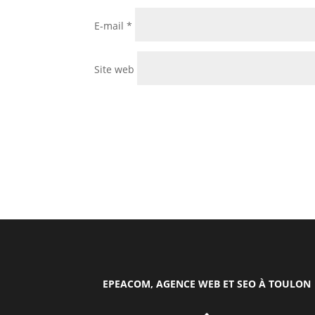
E-mail
*
Site web
EPEACOM, AGENCE WEB ET SEO À TOULON