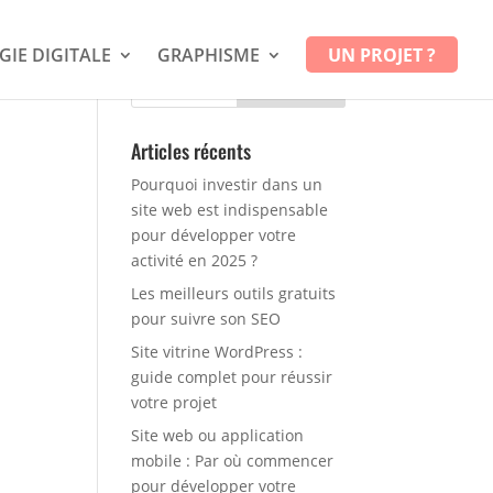
GIE DIGITALE
GRAPHISME
UN PROJET ?
Articles récents
Pourquoi investir dans un
site web est indispensable
pour développer votre
activité en 2025 ?
Les meilleurs outils gratuits
pour suivre son SEO
Site vitrine WordPress :
guide complet pour réussir
votre projet
Site web ou application
mobile : Par où commencer
pour développer votre