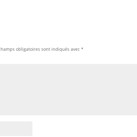
champs obligatoires sont indiqués avec
*