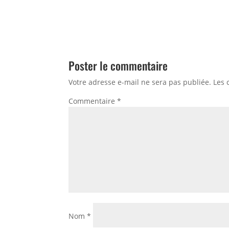
Poster le commentaire
Votre adresse e-mail ne sera pas publiée.
Les 
Commentaire
*
Nom
*