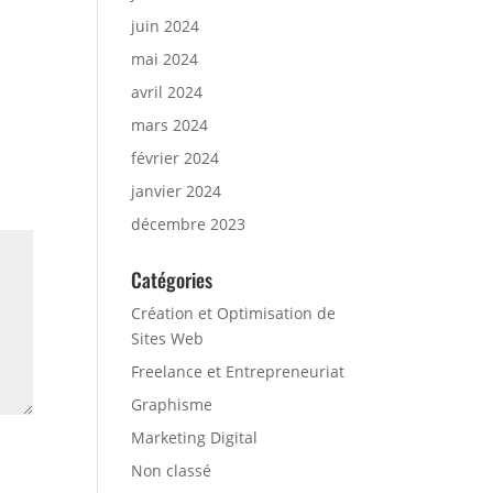
juin 2024
mai 2024
avril 2024
mars 2024
février 2024
janvier 2024
décembre 2023
Catégories
Création et Optimisation de
Sites Web
Freelance et Entrepreneuriat
Graphisme
Marketing Digital
Non classé