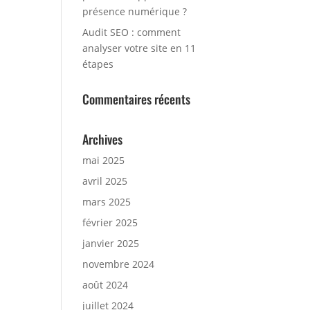
présence numérique ?
Audit SEO : comment
analyser votre site en 11
étapes
Commentaires récents
Archives
mai 2025
avril 2025
mars 2025
février 2025
janvier 2025
novembre 2024
août 2024
juillet 2024