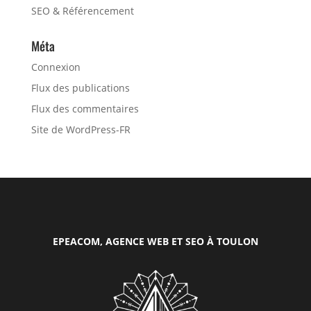
SEO & Référencement
Méta
Connexion
Flux des publications
Flux des commentaires
Site de WordPress-FR
EPEACOM, AGENCE WEB ET SEO À TOULON