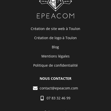
Création de site web à Toulon
Création de logo à Toulon
Blog
Mentions légales
Politique de confidentialité
NOUS CONTACTER
contact@epeacom.com
07 83 32 46 99