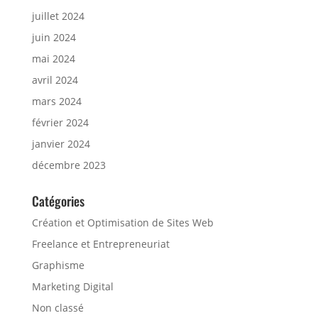
juillet 2024
juin 2024
mai 2024
avril 2024
mars 2024
février 2024
janvier 2024
décembre 2023
Catégories
Création et Optimisation de Sites Web
Freelance et Entrepreneuriat
Graphisme
Marketing Digital
Non classé