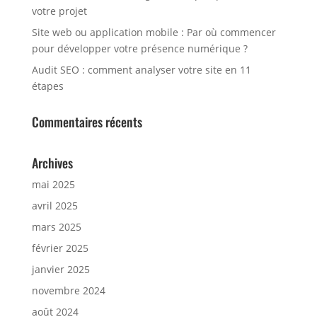
votre projet
Site web ou application mobile : Par où commencer
pour développer votre présence numérique ?
Audit SEO : comment analyser votre site en 11
étapes
Commentaires récents
Archives
mai 2025
avril 2025
mars 2025
février 2025
janvier 2025
novembre 2024
août 2024