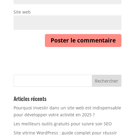
Site web
Articles récents
Pourquoi investir dans un site web est indispensable
pour développer votre activité en 2025 ?
Les meilleurs outils gratuits pour suivre son SEO
Site vitrine WordPress : guide complet pour réussir