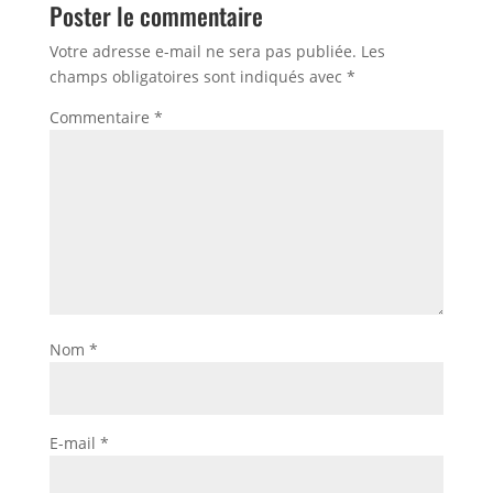
Poster le commentaire
Votre adresse e-mail ne sera pas publiée.
Les
champs obligatoires sont indiqués avec
*
Commentaire
*
Nom
*
E-mail
*