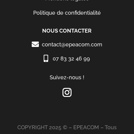
Politique de confidentialité
NOUS CONTACTER
contact@epeacom.com
07 83 32 46 99
Suivez-nous !
COPYRIGHT 2025 © – EPEACOM – Tous