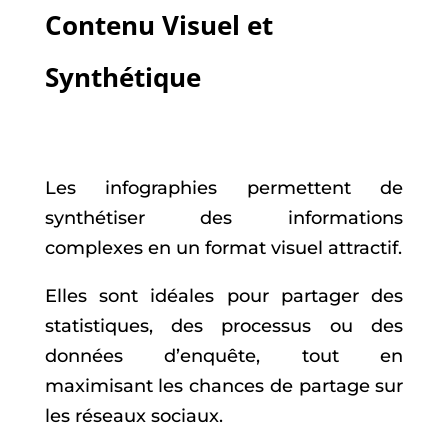
Contenu Visuel et
Synthétique
Les infographies permettent de
synthétiser des informations
complexes en un format visuel attractif.
Elles sont idéales pour partager des
statistiques, des processus ou des
données d’enquête, tout en
maximisant les chances de partage sur
les réseaux sociaux.