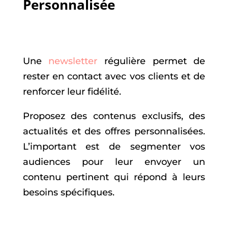
Personnalisée
Une
newsletter
régulière permet de
rester en contact avec vos clients et de
renforcer leur fidélité.
Proposez des contenus exclusifs, des
actualités et des offres personnalisées.
L’important est de segmenter vos
audiences pour leur envoyer un
contenu pertinent qui répond à leurs
besoins spécifiques.