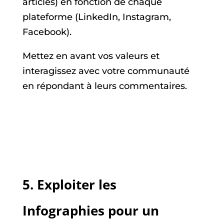
articles) en fonction de chaque
plateforme (LinkedIn, Instagram,
Facebook).
Mettez en avant vos valeurs et
interagissez avec votre communauté
en répondant à leurs commentaires.
5.
Exploiter les
Infographies pour un