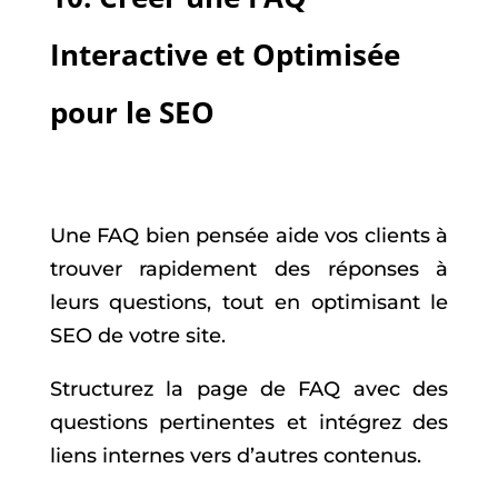
Interactive et Optimisée
pour le SEO
Une FAQ bien pensée aide vos clients à
trouver rapidement des réponses à
leurs questions, tout en optimisant le
SEO de votre site.
Structurez la page de FAQ avec des
questions pertinentes et intégrez des
liens internes vers d’autres contenus.