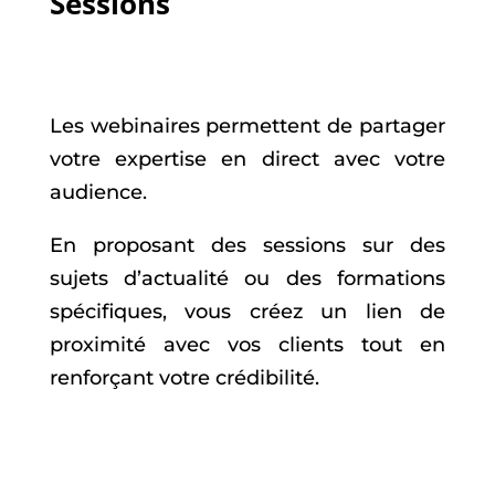
Sessions
Les webinaires permettent de partager
votre expertise en direct avec votre
audience.
En proposant des sessions sur des
sujets d’actualité ou des formations
spécifiques, vous créez un lien de
proximité avec vos clients tout en
renforçant votre crédibilité.