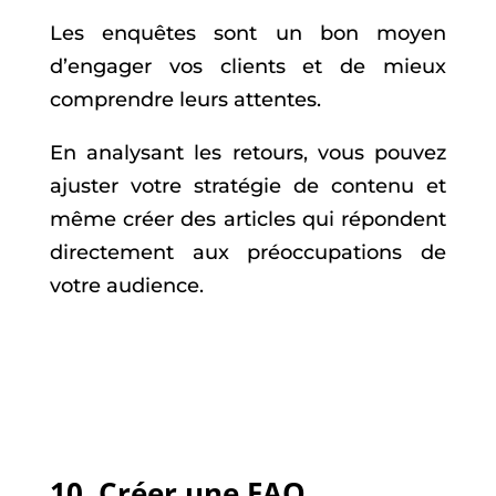
Les enquêtes sont un bon moyen
d’engager vos clients et de mieux
comprendre leurs attentes.
En analysant les retours, vous pouvez
ajuster votre stratégie de contenu et
même créer des articles qui répondent
directement aux préoccupations de
votre audience.
10.
Créer une FAQ