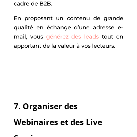
cadre de B2B.
En proposant un contenu de grande
qualité en échange d’une adresse e-
mail, vous
générez des leads
tout en
apportant de la valeur à vos lecteurs.
7.
Organiser des
Webinaires et des Live