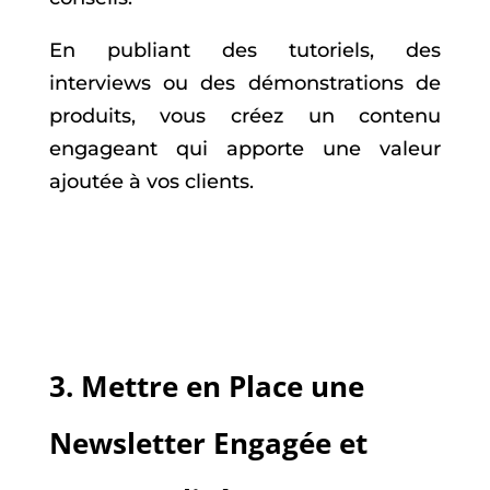
En publiant des tutoriels, des
interviews ou des démonstrations de
produits, vous créez un contenu
engageant qui apporte une valeur
ajoutée à vos clients.
3.
Mettre en Place une
Newsletter Engagée et