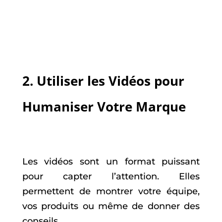
2.
Utiliser les Vidéos pour
Humaniser Votre Marque
Les vidéos sont un format puissant
pour capter l’attention. Elles
permettent de montrer votre équipe,
vos produits ou même de donner des
conseils.