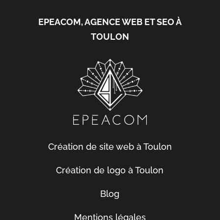
EPEACOM, AGENCE WEB ET SEO À
TOULON
Création de site web à Toulon
Création de logo à Toulon
Blog
Mentions légales