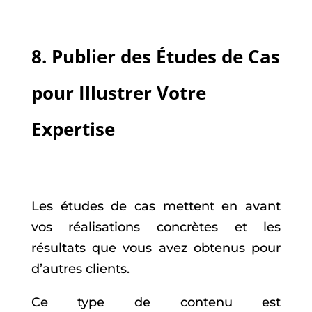
8. Publier des Études de Cas
pour Illustrer Votre
Expertise
Les études de cas mettent en avant
vos réalisations concrètes et les
résultats que vous avez obtenus pour
d’autres clients.
Ce type de contenu est