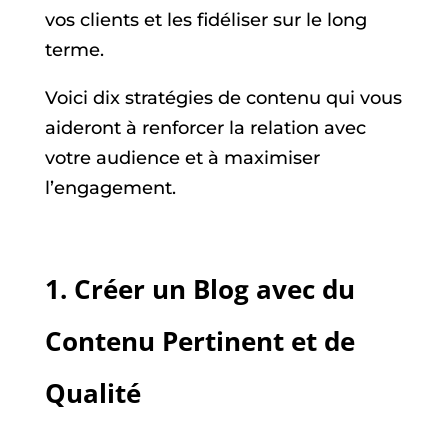
vos clients et les fidéliser sur le long
terme.
Voici dix stratégies de contenu qui vous
aideront à renforcer la relation avec
votre audience et à maximiser
l’engagement.
1.
Créer un Blog avec du
Contenu Pertinent et de
Qualité