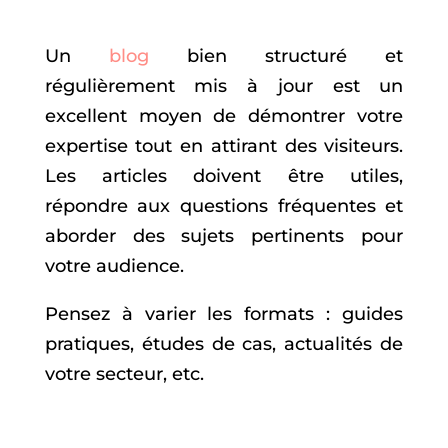
Un
blog
bien structuré et
régulièrement mis à jour est un
excellent moyen de démontrer votre
expertise tout en attirant des visiteurs.
Les articles doivent être utiles,
répondre aux questions fréquentes et
aborder des sujets pertinents pour
votre audience.
Pensez à varier les formats : guides
pratiques, études de cas, actualités de
votre secteur, etc.