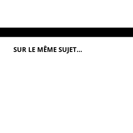
SUR LE MÊME SUJET…