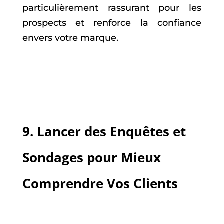
particulièrement rassurant pour les
prospects et renforce la confiance
envers votre marque.
9.
Lancer des Enquêtes et
Sondages pour Mieux
Comprendre Vos Clients