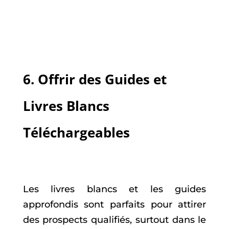
6.
Offrir des Guides et
Livres Blancs
Téléchargeables
Les livres blancs et les guides
approfondis sont parfaits pour attirer
des prospects qualifiés, surtout dans le