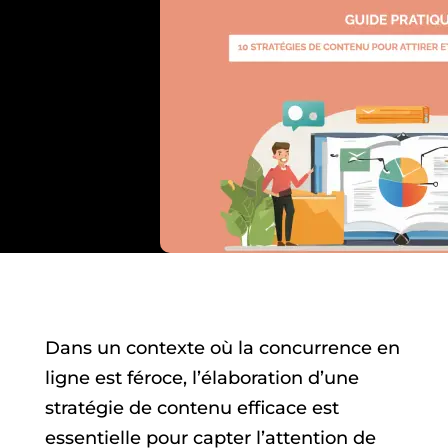
Dans un contexte où la concurrence en
ligne est féroce, l’élaboration d’une
stratégie de contenu efficace est
essentielle pour capter l’attention de