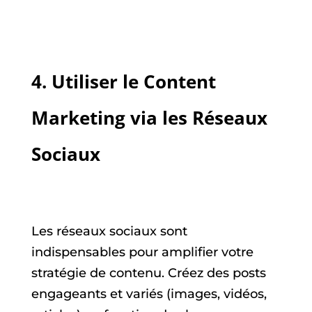
4.
Utiliser le Content
Marketing via les Réseaux
Sociaux
Les réseaux sociaux sont
indispensables pour amplifier votre
stratégie de contenu. Créez des posts
engageants et variés (images, vidéos,