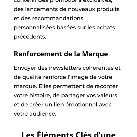
des lancements de nouveaux produits
et des recommandations
personnalisées basées sur les achats
précédents.
Renforcement de la Marque
Envoyer des newsletters cohérentes et
de qualité renforce l’image de votre
marque. Elles permettent de raconter
votre histoire, de partager vos valeurs
et de créer un lien émotionnel avec
votre audience.
Les Éléments Clés d’une