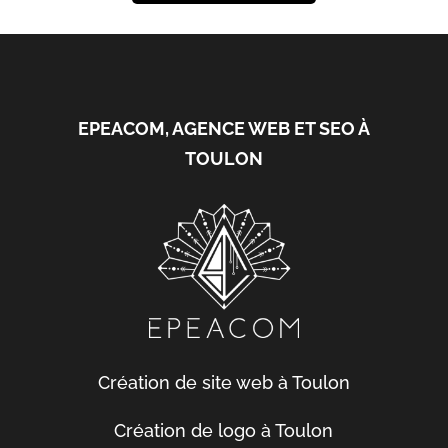
EPEACOM, AGENCE WEB ET SEO À
TOULON
Création de site web à Toulon
Création de logo à Toulon