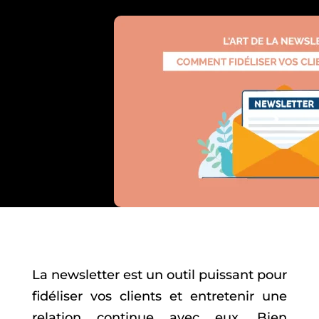
La newsletter est un outil puissant pour
fidéliser vos clients et entretenir une
relation continue avec eux. Bien