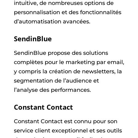
intuitive, de nombreuses options de
personnalisation et des fonctionnalités
d’automatisation avancées.
SendinBlue
SendinBlue propose des solutions
complètes pour le marketing par email,
y compris la création de newsletters, la
segmentation de l’audience et
l’analyse des performances.
Constant Contact
Constant Contact est connu pour son
service client exceptionnel et ses outils