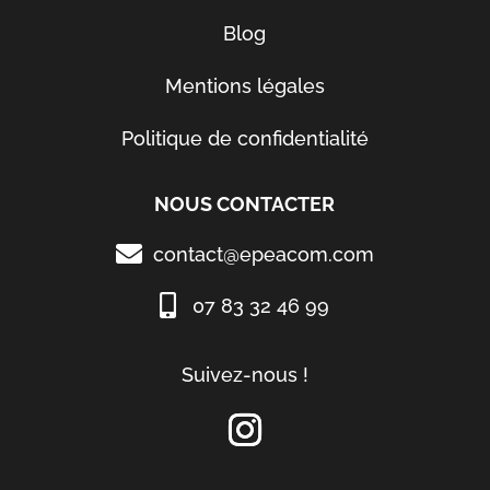
Blog
Mentions légales
Politique de confidentialité
NOUS CONTACTER
contact@epeacom.com
07 83 32 46 99
Suivez-nous !