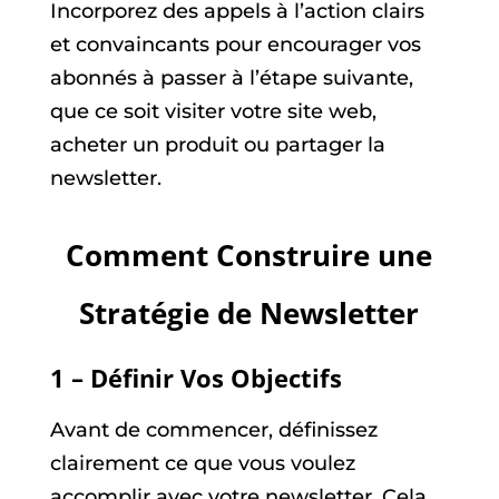
Incorporez des appels à l’action clairs
et convaincants pour encourager vos
abonnés à passer à l’étape suivante,
que ce soit visiter votre site web,
acheter un produit ou partager la
newsletter.
Comment Construire une
Stratégie de Newsletter
1 – Définir Vos Objectifs
Avant de commencer, définissez
clairement ce que vous voulez
accomplir avec votre newsletter. Cela