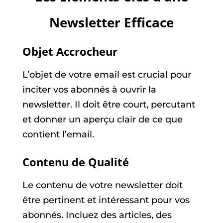
Newsletter Efficace
Objet Accrocheur
L’objet de votre email est crucial pour
inciter vos abonnés à ouvrir la
newsletter. Il doit être court, percutant
et donner un aperçu clair de ce que
contient l’email.
Contenu de Qualité
Le contenu de votre newsletter doit
être pertinent et intéressant pour vos
abonnés. Incluez des articles, des