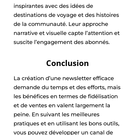
inspirantes avec des idées de
destinations de voyage et des histoires
de la communauté. Leur approche
narrative et visuelle capte l’attention et
suscite l’engagement des abonnés.
Conclusion
La création d’une newsletter efficace
demande du temps et des efforts, mais
les bénéfices en termes de fidélisation
et de ventes en valent largement la
peine. En suivant les meilleures
pratiques et en utilisant les bons outils,
vous pouvez développer un canal de