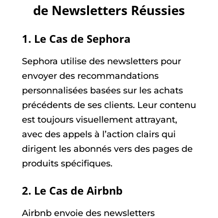
de Newsletters Réussies
1.
Le Cas de Sephora
Sephora utilise des newsletters pour
envoyer des recommandations
personnalisées basées sur les achats
précédents de ses clients. Leur contenu
est toujours visuellement attrayant,
avec des appels à l’action clairs qui
dirigent les abonnés vers des pages de
produits spécifiques.
2.
Le Cas de Airbnb
Airbnb envoie des newsletters