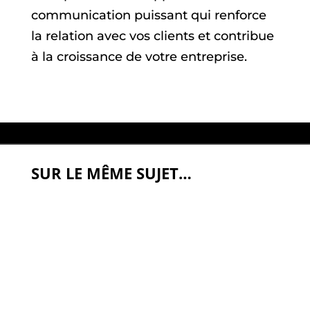
communication puissant qui renforce
la relation avec vos clients et contribue
à la croissance de votre entreprise.
SUR LE MÊME SUJET…