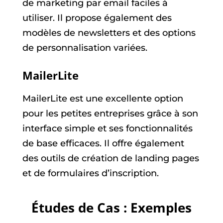
de marketing par email faciles à
utiliser. Il propose également des
modèles de newsletters et des options
de personnalisation variées.
MailerLite
MailerLite est une excellente option
pour les petites entreprises grâce à son
interface simple et ses fonctionnalités
de base efficaces. Il offre également
des outils de création de landing pages
et de formulaires d’inscription.
Études de Cas : Exemples