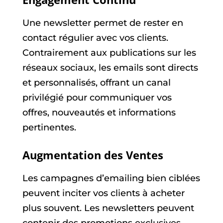
Une newsletter permet de rester en
contact régulier avec vos clients.
Contrairement aux publications sur les
réseaux sociaux, les emails sont directs
et personnalisés, offrant un canal
privilégié pour communiquer vos
offres, nouveautés et informations
pertinentes.
Augmentation des Ventes
Les campagnes d’emailing bien ciblées
peuvent inciter vos clients à acheter
plus souvent. Les newsletters peuvent
contenir des promotions exclusives,