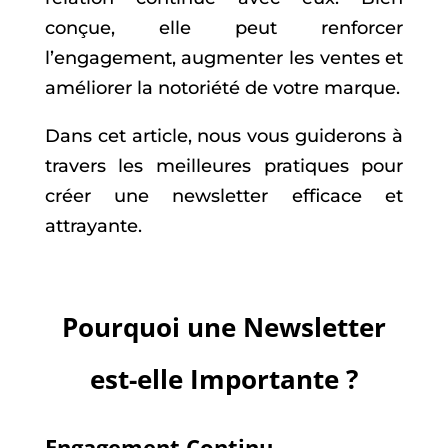
conçue, elle peut renforcer
l’engagement, augmenter les ventes et
améliorer la notoriété de votre marque.
Dans cet article, nous vous guiderons à
travers les meilleures pratiques pour
créer une newsletter efficace et
attrayante.
Pourquoi une Newsletter
est-elle Importante ?
Engagement Continu