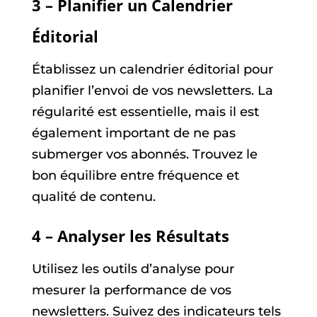
3 – Planifier un Calendrier
Éditorial
Établissez un calendrier éditorial pour
planifier l’envoi de vos newsletters. La
régularité est essentielle, mais il est
également important de ne pas
submerger vos abonnés. Trouvez le
bon équilibre entre fréquence et
qualité de contenu.
4 – Analyser les Résultats
Utilisez les outils d’analyse pour
mesurer la performance de vos
newsletters. Suivez des indicateurs tels