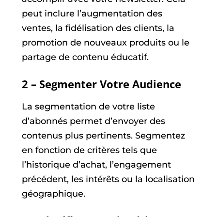
peut inclure l’augmentation des
ventes, la fidélisation des clients, la
promotion de nouveaux produits ou le
partage de contenu éducatif.
2 – Segmenter Votre Audience
La segmentation de votre liste
d’abonnés permet d’envoyer des
contenus plus pertinents. Segmentez
en fonction de critères tels que
l’historique d’achat, l’engagement
précédent, les intérêts ou la localisation
géographique.