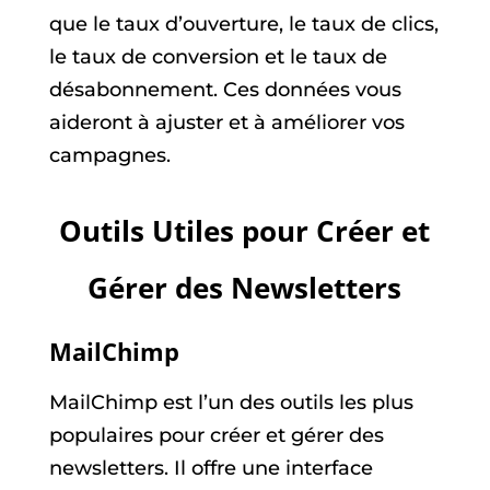
que le taux d’ouverture, le taux de clics,
le taux de conversion et le taux de
désabonnement. Ces données vous
aideront à ajuster et à améliorer vos
campagnes.
Outils Utiles pour Créer et
Gérer des Newsletters
MailChimp
MailChimp est l’un des outils les plus
populaires pour créer et gérer des
newsletters. Il offre une interface