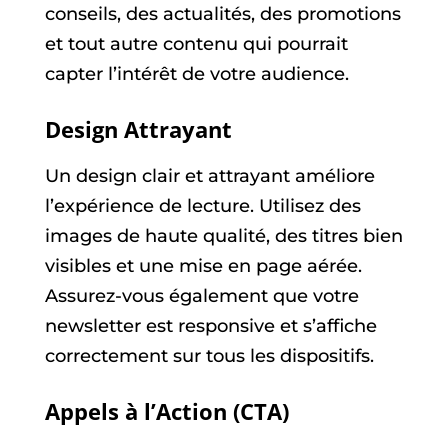
conseils, des actualités, des promotions
et tout autre contenu qui pourrait
capter l’intérêt de votre audience.
Design Attrayant
Un design clair et attrayant améliore
l’expérience de lecture. Utilisez des
images de haute qualité, des titres bien
visibles et une mise en page aérée.
Assurez-vous également que votre
newsletter est responsive et s’affiche
correctement sur tous les dispositifs.
Appels à l’Action (CTA)