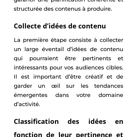
structurée des contenus à produire.
Collecte d’idées de contenu
La première étape consiste à collecter
un large éventail d’idées de contenu
qui pourraient être pertinents et
intéressants pour vos audiences cibles.
Il est important d’être créatif et de
garder un œil sur les tendances
émergentes dans votre domaine
d’activité.
Classification des idées en
fonction de leur pertinence et