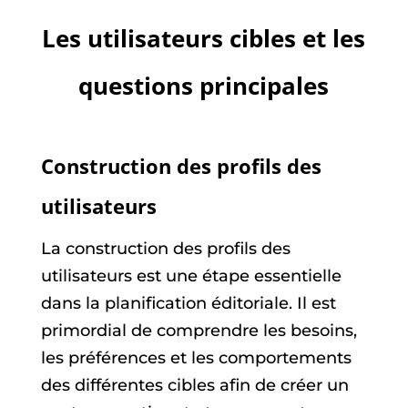
Les utilisateurs cibles et les
questions principales
Construction des profils des
utilisateurs
La construction des profils des
utilisateurs est une étape essentielle
dans la planification éditoriale. Il est
primordial de comprendre les besoins,
les préférences et les comportements
des différentes cibles afin de créer un