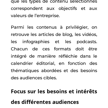
que les types de contenu sélectionnés
correspondent aux objectifs et aux
valeurs de l’entreprise.
Parmi les contenus à privilégier, on
retrouve les articles de blog, les vidéos,
les infographies et les podcasts.
Chacun de ces formats doit être
intégré de manière réfléchie dans le
calendrier éditorial, en fonction des
thématiques abordées et des besoins
des audiences cibles.
Focus sur les besoins et intérêts
des différentes audiences