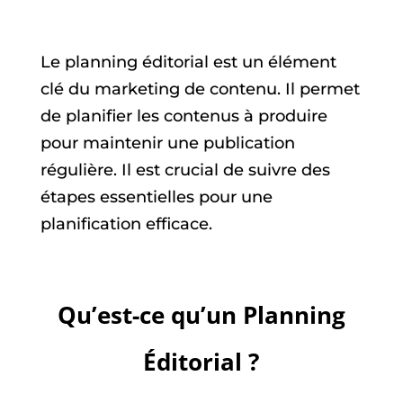
Le planning éditorial est un élément
clé du marketing de contenu. Il permet
de planifier les contenus à produire
pour maintenir une publication
régulière. Il est crucial de suivre des
étapes essentielles pour une
planification efficace.
Qu’est-ce qu’un Planning
Éditorial ?