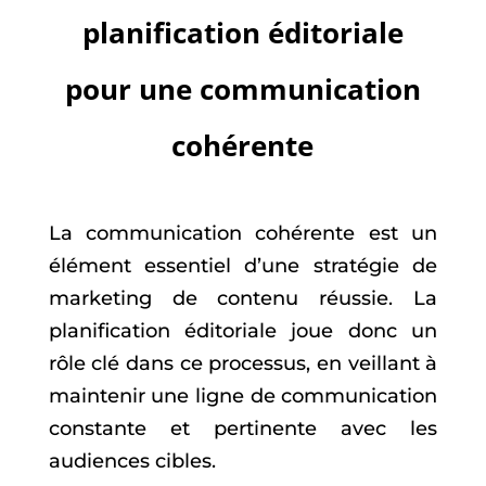
planification éditoriale
pour une communication
cohérente
La communication cohérente est un
élément essentiel d’une stratégie de
marketing de contenu réussie. La
planification éditoriale joue donc un
rôle clé dans ce processus, en veillant à
maintenir une ligne de communication
constante et pertinente avec les
audiences cibles.