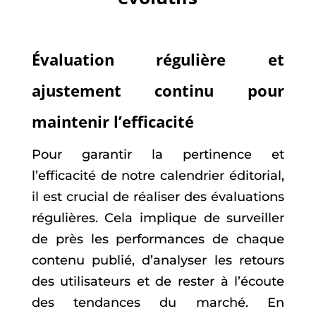
Évaluation régulière et
ajustement continu pour
maintenir l’efficacité
Pour garantir la pertinence et
l’efficacité de notre calendrier éditorial,
il est crucial de réaliser des évaluations
régulières. Cela implique de surveiller
de près les performances de chaque
contenu publié, d’analyser les retours
des utilisateurs et de rester à l’écoute
des tendances du marché. En