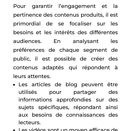
Pour garantir l’engagement et la
pertinence des contenus produits, il est
primordial de se focaliser sur les
besoins et les intérêts des différentes
audiences. En analysant les
préférences de chaque segment de
public, il est possible de créer des
contenus adaptés qui répondent à
leurs attentes.
Les articles de blog peuvent être
utilisés pour partager des
informations approfondies sur des
sujets spécifiques, répondant ainsi
aux besoins de connaissances des
lecteurs.
Les vidéos sont un moyen efficace de