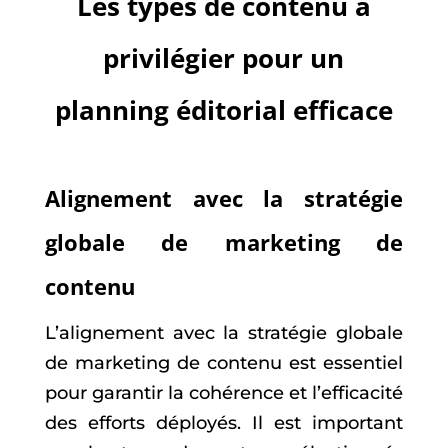
Les types de contenu à
privilégier pour un
planning éditorial efficace
Alignement avec la stratégie
globale de marketing de
contenu
L’alignement avec la stratégie globale
de marketing de contenu est essentiel
pour garantir la cohérence et l’efficacité
des efforts déployés. Il est important