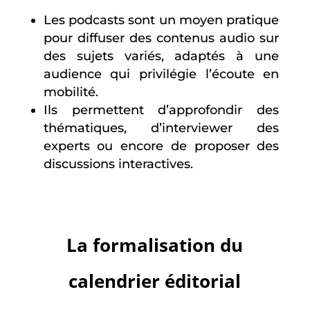
Les podcasts sont un moyen pratique
pour diffuser des contenus audio sur
des sujets variés, adaptés à une
audience qui privilégie l’écoute en
mobilité.
Ils permettent d’approfondir des
thématiques, d’interviewer des
experts ou encore de proposer des
discussions interactives.
La formalisation du
calendrier éditorial