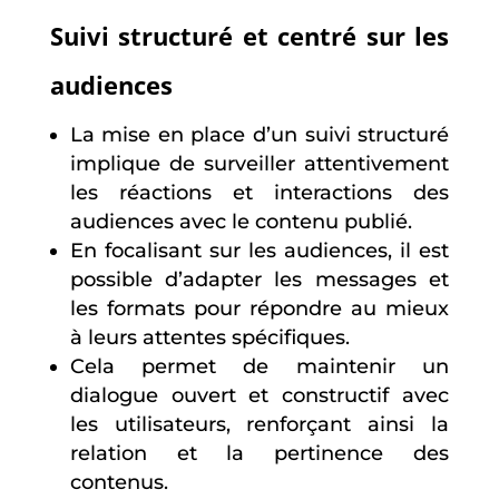
Suivi structuré et centré sur les
audiences
La mise en place d’un suivi structuré
implique de surveiller attentivement
les réactions et interactions des
audiences avec le contenu publié.
En focalisant sur les audiences, il est
possible d’adapter les messages et
les formats pour répondre au mieux
à leurs attentes spécifiques.
Cela permet de maintenir un
dialogue ouvert et constructif avec
les utilisateurs, renforçant ainsi la
relation et la pertinence des
contenus.