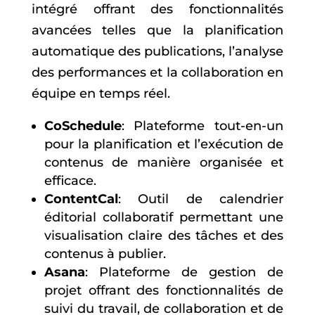
intégré offrant des fonctionnalités
avancées telles que la planification
automatique des publications, l’analyse
des performances et la collaboration en
équipe en temps réel.
CoSchedule
: Plateforme tout-en-un
pour la planification et l’exécution de
contenus de manière organisée et
efficace.
ContentCal
: Outil de calendrier
éditorial collaboratif permettant une
visualisation claire des tâches et des
contenus à publier.
Asana
: Plateforme de gestion de
projet offrant des fonctionnalités de
suivi du travail, de collaboration et de