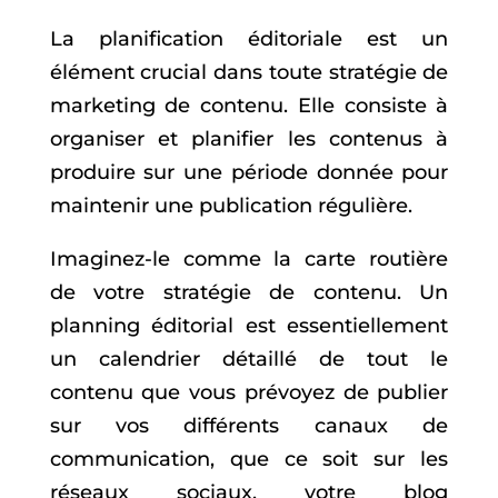
La planification éditoriale est un
élément crucial dans toute stratégie de
marketing de contenu. Elle consiste à
organiser et planifier les contenus à
produire sur une période donnée pour
maintenir une publication régulière.
Imaginez-le comme la carte routière
de votre stratégie de contenu. Un
planning éditorial est essentiellement
un calendrier détaillé de tout le
contenu que vous prévoyez de publier
sur vos différents canaux de
communication, que ce soit sur les
réseaux sociaux, votre blog