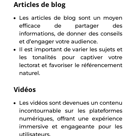
Articles de blog
Les articles de blog sont un moyen
efficace de partager des
informations, de donner des conseils
et d’engager votre audience.
Il est important de varier les sujets et
les tonalités pour captiver votre
lectorat et favoriser le référencement
naturel.
Vidéos
Les vidéos sont devenues un contenu
incontournable sur les plateformes
numériques, offrant une expérience
immersive et engageante pour les
utilisateurs.