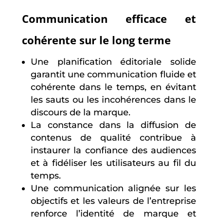
Communication efficace et
cohérente sur le long terme
Une planification éditoriale solide
garantit une communication fluide et
cohérente dans le temps, en évitant
les sauts ou les incohérences dans le
discours de la marque.
La constance dans la diffusion de
contenus de qualité contribue à
instaurer la confiance des audiences
et à fidéliser les utilisateurs au fil du
temps.
Une communication alignée sur les
objectifs et les valeurs de l’entreprise
renforce l’identité de marque et