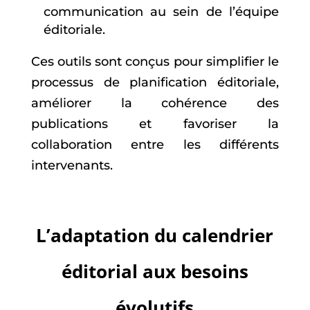
communication au sein de l’équipe
éditoriale.
Ces outils sont conçus pour simplifier le
processus de planification éditoriale,
améliorer la cohérence des
publications et favoriser la
collaboration entre les différents
intervenants.
L’adaptation du calendrier
éditorial aux besoins
évolutifs