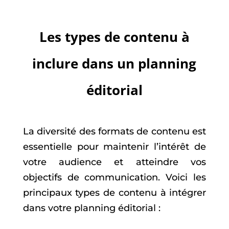
Les types de contenu à
inclure dans un planning
éditorial
La diversité des formats de contenu est
essentielle pour maintenir l’intérêt de
votre audience et atteindre vos
objectifs de communication. Voici les
principaux types de contenu à intégrer
dans votre planning éditorial :