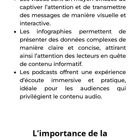
captiver l’attention et de transmettre
des messages de manière visuelle et
interactive.
Les infographies permettent de
présenter des données complexes de
manière claire et concise, attirant
ainsi l’attention des lecteurs en quête
de contenu informatif.
Les podcasts offrent une expérience
d’écoute immersive et pratique,
idéale pour les audiences qui
privilégient le contenu audio.
L’importance de la