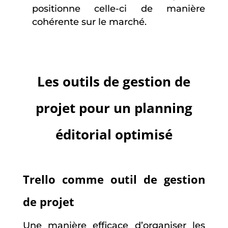
positionne celle-ci de manière
cohérente sur le marché.
Les outils de gestion de
projet pour un planning
éditorial optimisé
Trello comme outil de gestion
de projet
Une manière efficace d’organiser les