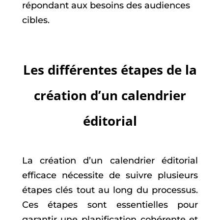
répondant aux besoins des audiences
cibles.
Les différentes étapes de la
création d’un calendrier
éditorial
La création d’un calendrier éditorial
efficace nécessite de suivre plusieurs
étapes clés tout au long du processus.
Ces étapes sont essentielles pour
garantir une planification cohérente et