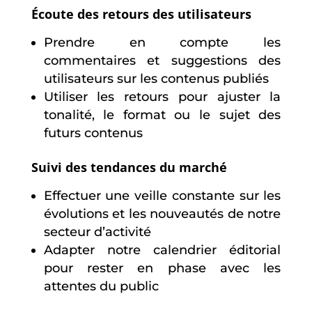
Écoute des retours des utilisateurs
Prendre en compte les
commentaires et suggestions des
utilisateurs sur les contenus publiés
Utiliser les retours pour ajuster la
tonalité, le format ou le sujet des
futurs contenus
Suivi des tendances du marché
Effectuer une veille constante sur les
évolutions et les nouveautés de notre
secteur d’activité
Adapter notre calendrier éditorial
pour rester en phase avec les
attentes du public