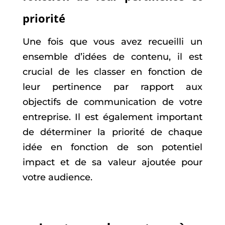
priorité
Une fois que vous avez recueilli un
ensemble d’idées de contenu, il est
crucial de les classer en fonction de
leur pertinence par rapport aux
objectifs de communication de votre
entreprise. Il est également important
de déterminer la priorité de chaque
idée en fonction de son potentiel
impact et de sa valeur ajoutée pour
votre audience.