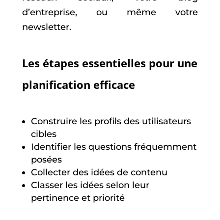
d’entreprise, ou même votre
newsletter.
Les étapes essentielles pour une
planification efficace
Construire les profils des utilisateurs
cibles
Identifier les questions fréquemment
posées
Collecter des idées de contenu
Classer les idées selon leur
pertinence et priorité