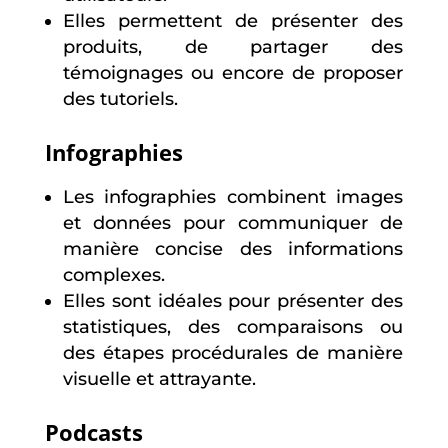
Elles permettent de présenter des
produits, de partager des
témoignages ou encore de proposer
des tutoriels.
Infographies
Les infographies combinent images
et données pour communiquer de
manière concise des informations
complexes.
Elles sont idéales pour présenter des
statistiques, des comparaisons ou
des étapes procédurales de manière
visuelle et attrayante.
Podcasts