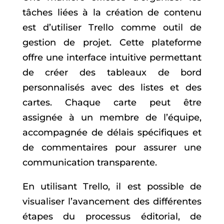
tâches liées à la création de contenu
est d’utiliser Trello comme outil de
gestion de projet. Cette plateforme
offre une interface intuitive permettant
de créer des tableaux de bord
personnalisés avec des listes et des
cartes. Chaque carte peut être
assignée à un membre de l’équipe,
accompagnée de délais spécifiques et
de commentaires pour assurer une
communication transparente.
En utilisant Trello, il est possible de
visualiser l’avancement des différentes
étapes du processus éditorial, de