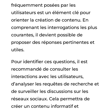
fréquemment posées par les
utilisateurs est un élément clé pour
orienter la création de contenu. En
comprenant les interrogations les plus
courantes, il devient possible de
proposer des réponses pertinentes et
utiles.
Pour identifier ces questions, il est
recommandé de consulter les
interactions avec les utilisateurs,
d’analyser les requêtes de recherche et
de surveiller les discussions sur les
réseaux sociaux. Cela permettra de
créer un contenu informatif et