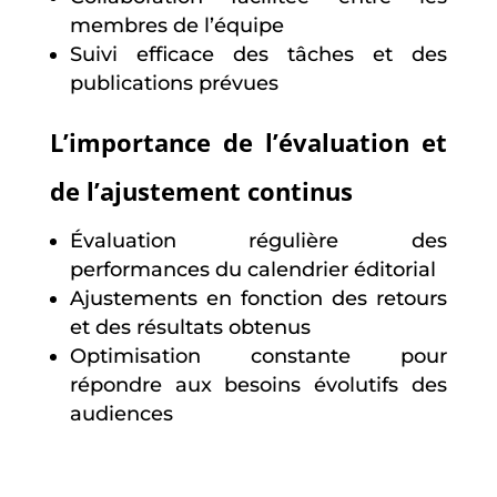
membres de l’équipe
Suivi efficace des tâches et des
publications prévues
L’importance de l’évaluation et
de l’ajustement continus
Évaluation régulière des
performances du calendrier éditorial
Ajustements en fonction des retours
et des résultats obtenus
Optimisation constante pour
répondre aux besoins évolutifs des
audiences