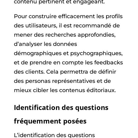
contenu pertinent et engageant.
Pour construire efficacement les profils
des utilisateurs, il est recommandé de
mener des recherches approfondies,
d’analyser les données
démographiques et psychographiques,
et de prendre en compte les feedbacks
des clients. Cela permettra de définir
des personas représentatives et de
mieux cibler les contenus éditoriaux.
Identification des questions
fréquemment posées
L’identification des questions