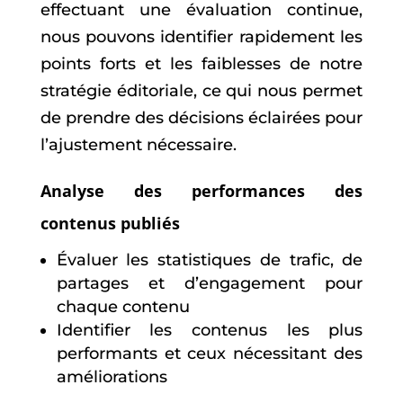
effectuant une évaluation continue,
nous pouvons identifier rapidement les
points forts et les faiblesses de notre
stratégie éditoriale, ce qui nous permet
de prendre des décisions éclairées pour
l’ajustement nécessaire.
Analyse des performances des
contenus publiés
Évaluer les statistiques de trafic, de
partages et d’engagement pour
chaque contenu
Identifier les contenus les plus
performants et ceux nécessitant des
améliorations