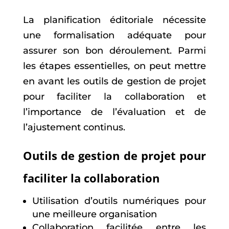
La planification éditoriale nécessite
une formalisation adéquate pour
assurer son bon déroulement. Parmi
les étapes essentielles, on peut mettre
en avant les outils de gestion de projet
pour faciliter la collaboration et
l’importance de l’évaluation et de
l’ajustement continus.
Outils de gestion de projet pour
faciliter la collaboration
Utilisation d’outils numériques pour
une meilleure organisation
Collaboration facilitée entre les