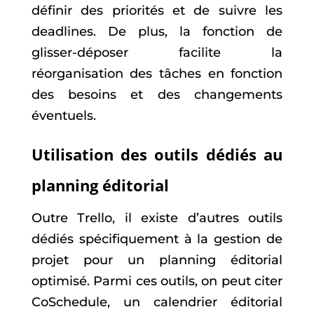
définir des priorités et de suivre les
deadlines. De plus, la fonction de
glisser-déposer facilite la
réorganisation des tâches en fonction
des besoins et des changements
éventuels.
Utilisation des outils dédiés au
planning éditorial
Outre Trello, il existe d’autres outils
dédiés spécifiquement à la gestion de
projet pour un planning éditorial
optimisé. Parmi ces outils, on peut citer
CoSchedule, un calendrier éditorial