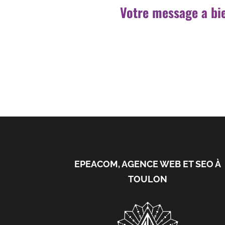
Votre message a bie
EPEACOM, AGENCE WEB ET SEO À
TOULON