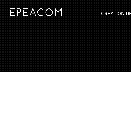
CREATION DE