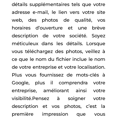
détails supplémentaires tels que votre
adresse e-mail, le lien vers votre site
web, des photos de qualité, vos
horaires d’ouverture et une brève
description de votre société. Soyez
méticuleux dans les détails. Lorsque
vous téléchargez des photos, veillez à
ce que le nom du fichier inclue le nom
de votre entreprise et votre localisation.
Plus vous fournissez de mots-clés à
Google, plus il comprendra votre
entreprise, améliorant ainsi votre
visibilité.
Pensez à soigner votre
description et vos photos, c’est la
première impression que vous