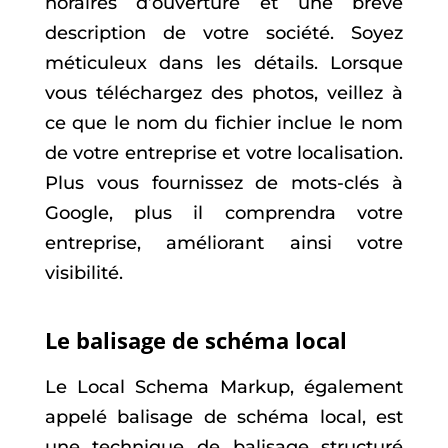
horaires d’ouverture et une brève
description de votre société. Soyez
méticuleux dans les détails. Lorsque
vous téléchargez des photos, veillez à
ce que le nom du fichier inclue le nom
de votre entreprise et votre localisation.
Plus vous fournissez de mots-clés à
Google, plus il comprendra votre
entreprise, améliorant ainsi votre
visibilité.
Le balisage de schéma local
Le Local Schema Markup, également
appelé balisage de schéma local, est
une technique de balisage structuré