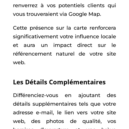
renverrez à vos potentiels clients qui
vous trouveraient via Google Map.
Cette présence sur la carte renforcera
significativement votre influence locale
et aura un impact direct sur le
référencement naturel de votre site
web.
Les Détails Complémentaires
Différenciez-vous en ajoutant des
détails supplémentaires tels que votre
adresse e-mail, le lien vers votre site
web, des photos de qualité, vos