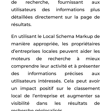
de recherche, fournissant aux
utilisateurs des informations plus
détaillées directement sur la page de
résultats.
En utilisant le Local Schema Markup de
manière appropriée, les propriétaires
d’entreprises locales peuvent aider les
moteurs de recherche à mieux
comprendre leur activité et à présenter
des informations précises aux
utilisateurs intéressés. Cela peut avoir
un impact positif sur le classement
local de l’entreprise et augmenter sa
visibilité dans les résultats de
recherche géolocalisés.