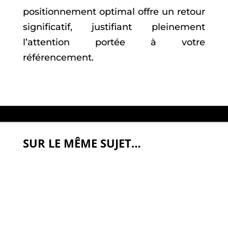
positionnement optimal offre un retour
significatif, justifiant pleinement
l’attention portée à votre
référencement.
SUR LE MÊME SUJET…