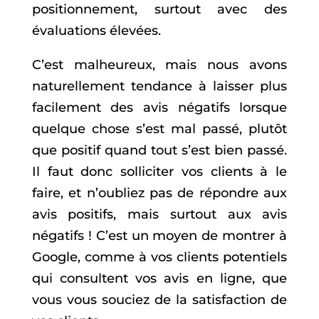
positionnement, surtout avec des
évaluations élevées.
C’est malheureux, mais nous avons
naturellement tendance à laisser plus
facilement des avis négatifs lorsque
quelque chose s’est mal passé, plutôt
que positif quand tout s’est bien passé.
Il faut donc solliciter vos clients à le
faire, et n’oubliez pas de répondre aux
avis positifs, mais surtout aux avis
négatifs ! C’est un moyen de montrer à
Google, comme à vos clients potentiels
qui consultent vos avis en ligne, que
vous vous souciez de la satisfaction de