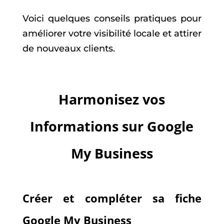
Voici quelques conseils pratiques pour
améliorer votre visibilité locale et attirer
de nouveaux clients.
Harmonisez vos
Informations sur Google
My Business
Créer et compléter sa fiche
Google My Business