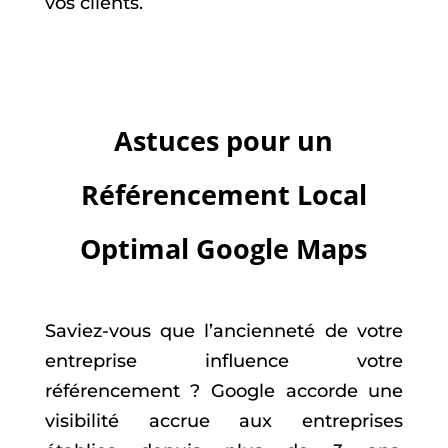
vos clients.
Astuces pour un
Référencement Local
Optimal Google Maps
Saviez-vous que l’ancienneté de votre
entreprise influence votre
référencement ? Google accorde une
visibilité accrue aux entreprises