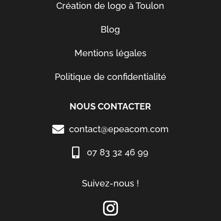
Création de logo à Toulon
Blog
Mentions légales
Politique de confidentialité
NOUS CONTACTER
contact@epeacom.com
07 83 32 46 99
Suivez-nous !