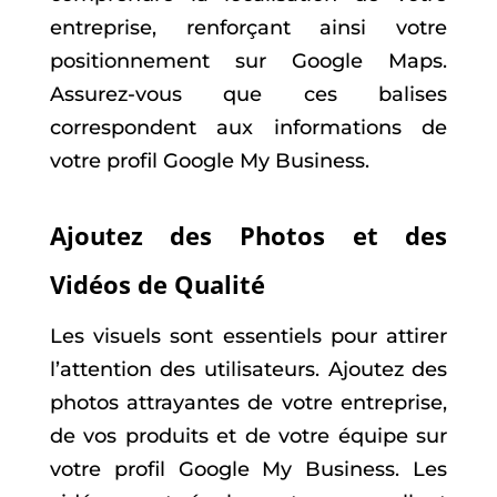
entreprise, renforçant ainsi votre
positionnement sur Google Maps.
Assurez-vous que ces balises
correspondent aux informations de
votre profil Google My Business.
Ajoutez des Photos et des
Vidéos de Qualité
Les visuels sont essentiels pour attirer
l’attention des utilisateurs. Ajoutez des
photos attrayantes de votre entreprise,
de vos produits et de votre équipe sur
votre profil Google My Business. Les