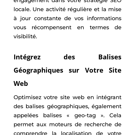
engagement dans votre stratégie SEO
locale. Une activité régulière et la mise
à jour constante de vos informations
vous récompensent en termes de
visibilité.
Intégrez des Balises
Géographiques sur Votre Site
Web
Optimisez votre site web en intégrant
des balises géographiques, également
appelées balises « geo-tag ». Cela
permet aux moteurs de recherche de
comprendre la localisation de votre