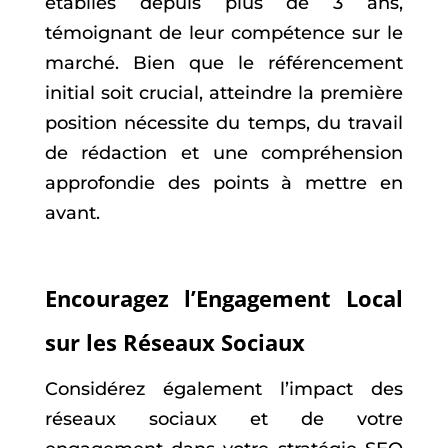
établies depuis plus de 3 ans,
témoignant de leur compétence sur le
marché. Bien que le référencement
initial soit crucial, atteindre la première
position nécessite du temps, du travail
de rédaction et une compréhension
approfondie des points à mettre en
avant.
Encouragez l’Engagement Local
sur les Réseaux Sociaux
Considérez également l’impact des
réseaux sociaux et de votre