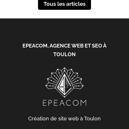
Tous les articles
EPEACOM, AGENCE WEB ET SEO À
TOULON
Création de site web à Toulon