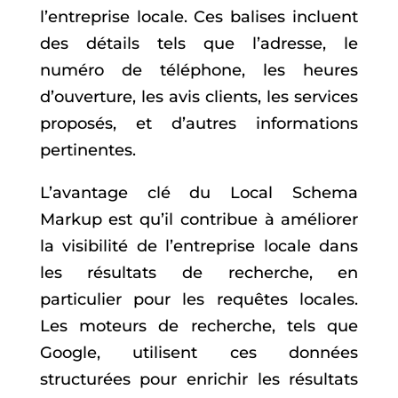
l’entreprise locale. Ces balises incluent
des détails tels que l’adresse, le
numéro de téléphone, les heures
d’ouverture, les avis clients, les services
proposés, et d’autres informations
pertinentes.
L’avantage clé du Local Schema
Markup est qu’il contribue à améliorer
la visibilité de l’entreprise locale dans
les résultats de recherche, en
particulier pour les requêtes locales.
Les moteurs de recherche, tels que
Google, utilisent ces données
structurées pour enrichir les résultats