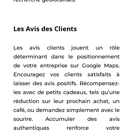
Les Avis des Clients
Les avis clients jouent un rôle
déterminant dans le positionnement
de votre entreprise sur Google Maps.
Encouragez vos clients satisfaits à
laisser des avis positifs. Récompensez-
les avec de petits cadeaux, tels qu’une
réduction sur leur prochain achat, un
café, ou demandez simplement avec le
sourire. Accumuler des avis
authentiques renforce votre