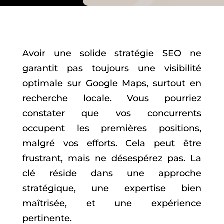
Avoir une solide stratégie SEO ne
garantit pas toujours une visibilité
optimale sur Google Maps, surtout en
recherche locale. Vous pourriez
constater que vos concurrents
occupent les premières positions,
malgré vos efforts. Cela peut être
frustrant, mais ne désespérez pas. La
clé réside dans une approche
stratégique, une expertise bien
maîtrisée, et une expérience
pertinente.