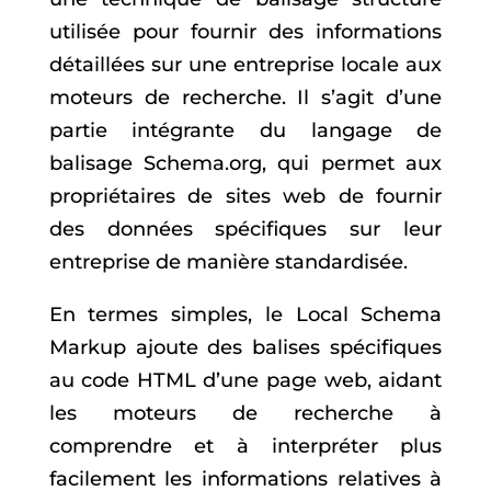
utilisée pour fournir des informations
détaillées sur une entreprise locale aux
moteurs de recherche. Il s’agit d’une
partie intégrante du langage de
balisage Schema.org, qui permet aux
propriétaires de sites web de fournir
des données spécifiques sur leur
entreprise de manière standardisée.
En termes simples, le Local Schema
Markup ajoute des balises spécifiques
au code HTML d’une page web, aidant
les moteurs de recherche à
comprendre et à interpréter plus
facilement les informations relatives à