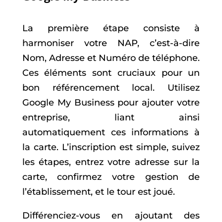
La première étape consiste à
harmoniser votre NAP, c’est-à-dire
Nom, Adresse et Numéro de téléphone.
Ces éléments sont cruciaux pour un
bon référencement local. Utilisez
Google My Business pour ajouter votre
entreprise, liant ainsi
automatiquement ces informations à
la carte.
L’inscription est simple, suivez
les étapes, entrez votre adresse sur la
carte, confirmez votre gestion de
l’établissement, et le tour est joué.
Différenciez-vous en ajoutant des