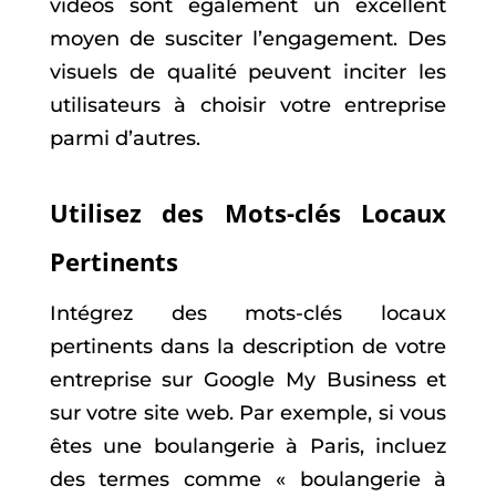
vidéos sont également un excellent
moyen de susciter l’engagement. Des
visuels de qualité peuvent inciter les
utilisateurs à choisir votre entreprise
parmi d’autres.
Utilisez des Mots-clés Locaux
Pertinents
Intégrez des mots-clés locaux
pertinents dans la description de votre
entreprise sur Google My Business et
sur votre site web. Par exemple, si vous
êtes une boulangerie à Paris, incluez
des termes comme « boulangerie à