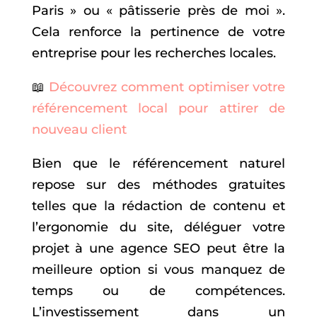
Paris » ou « pâtisserie près de moi ».
Cela renforce la pertinence de votre
entreprise pour les recherches locales.
📖
Découvrez comment optimiser votre
référencement local pour attirer de
nouveau client
Bien que le référencement naturel
repose sur des méthodes gratuites
telles que la rédaction de contenu et
l’ergonomie du site, déléguer votre
projet à une agence SEO peut être la
meilleure option si vous manquez de
temps ou de compétences.
L’investissement dans un