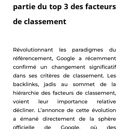
partie du top 3 des facteurs
de classement
Révolutionnant les paradigmes du
référencement, Google a récemment
confirmé un changement significatif
dans ses critères de classement. Les
backlinks, jadis au sommet de la
hiérarchie des facteurs de classement,
voient leur importance relative
décliner. L’annonce de cette évolution
a émané directement de la sphère
officielle de Google, où des