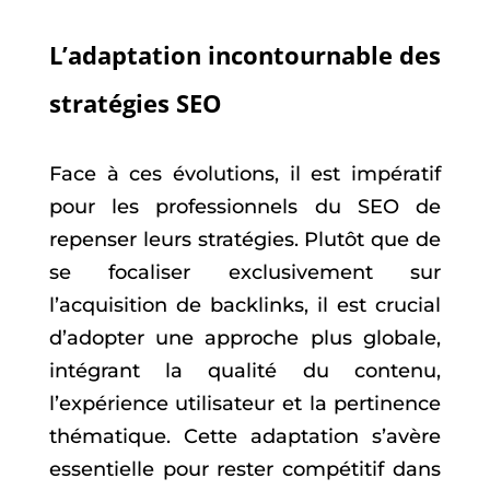
L’adaptation incontournable des
stratégies SEO
Face à ces évolutions, il est impératif
pour les professionnels du SEO de
repenser leurs stratégies. Plutôt que de
se focaliser exclusivement sur
l’acquisition de backlinks, il est crucial
d’adopter une approche plus globale,
intégrant la qualité du contenu,
l’expérience utilisateur et la pertinence
thématique. Cette adaptation s’avère
essentielle pour rester compétitif dans