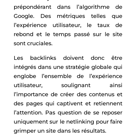
prépondérant dans l’algorithme de
Google. Des métriques telles que
l’expérience utilisateur, le taux de
rebond et le temps passé sur le site
sont cruciales.
Les backlinks doivent donc être
intégrés dans une stratégie globale qui
englobe l’ensemble de l’expérience
utilisateur, soulignant ainsi
l’importance de créer des contenus et
des pages qui captivent et retiennent
l’attention. Pas question de se reposer
uniquement sur le netlinking pour faire
grimper un site dans les résultats.