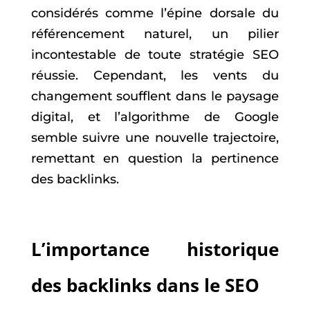
considérés comme l’épine dorsale du
référencement naturel, un pilier
incontestable de toute stratégie SEO
réussie. Cependant, les vents du
changement soufflent dans le paysage
digital, et l’algorithme de Google
semble suivre une nouvelle trajectoire,
remettant en question la pertinence
des backlinks.
L’importance historique
des backlinks dans le SEO