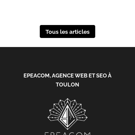
Tous les articles
EPEACOM, AGENCE WEB ET SEO À
TOULON