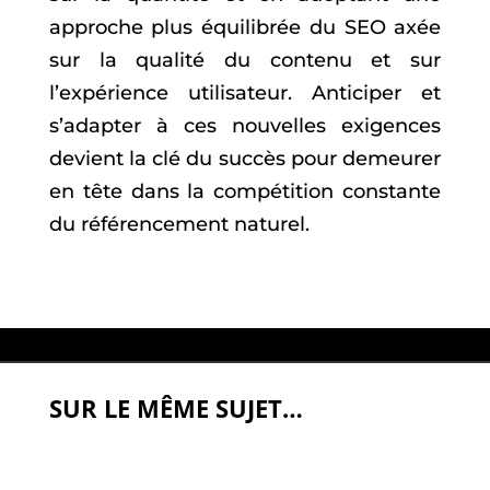
approche plus équilibrée du SEO axée
sur la qualité du contenu et sur
l’expérience utilisateur. Anticiper et
s’adapter à ces nouvelles exigences
devient la clé du succès pour demeurer
en tête dans la compétition constante
du référencement naturel.
SUR LE MÊME SUJET…