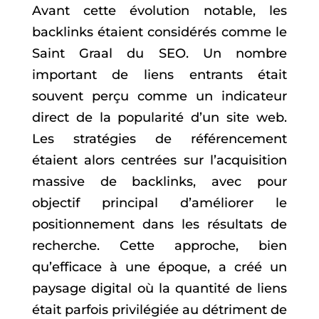
Avant cette évolution notable, les
backlinks étaient considérés comme le
Saint Graal du SEO. Un nombre
important de liens entrants était
souvent perçu comme un indicateur
direct de la popularité d’un site web.
Les stratégies de référencement
étaient alors centrées sur l’acquisition
massive de backlinks, avec pour
objectif principal d’améliorer le
positionnement dans les résultats de
recherche. Cette approche, bien
qu’efficace à une époque, a créé un
paysage digital où la quantité de liens
était parfois privilégiée au détriment de