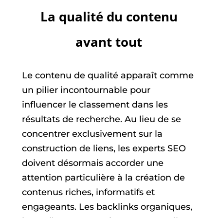
La qualité du contenu
avant tout
Le contenu de qualité apparaît comme
un pilier incontournable pour
influencer le classement dans les
résultats de recherche. Au lieu de se
concentrer exclusivement sur la
construction de liens, les experts SEO
doivent désormais accorder une
attention particulière à la création de
contenus riches, informatifs et
engageants. Les backlinks organiques,