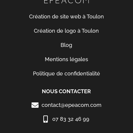
Création de site web à Toulon
Création de logo à Toulon
Blog
Mentions légales
Politique de confidentialité
NOUS CONTACTER
contact@epeacom.com
07 83 32 46 99