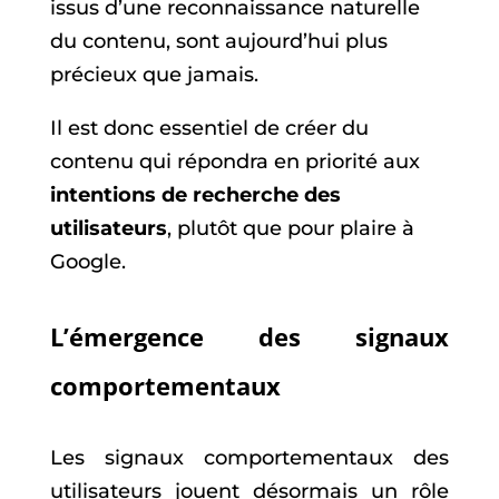
issus d’une reconnaissance naturelle
du contenu, sont aujourd’hui plus
précieux que jamais.
Il est donc essentiel de créer du
contenu qui répondra en priorité aux
intentions de recherche des
utilisateurs
, plutôt que pour plaire à
Google.
L’émergence des signaux
comportementaux
Les signaux comportementaux des
utilisateurs jouent désormais un rôle