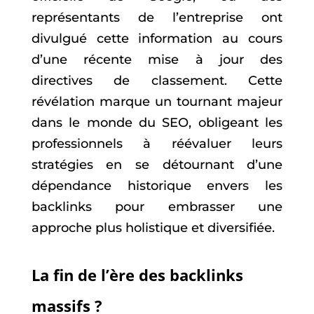
représentants de l’entreprise ont
divulgué cette information au cours
d’une récente mise à jour des
directives de classement. Cette
révélation marque un tournant majeur
dans le monde du SEO, obligeant les
professionnels à réévaluer leurs
stratégies en se détournant d’une
dépendance historique envers les
backlinks pour embrasser une
approche plus holistique et diversifiée.
La fin de l’ère des backlinks
massifs ?