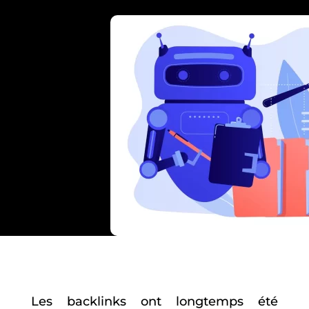
Les backlinks ont longtemps été