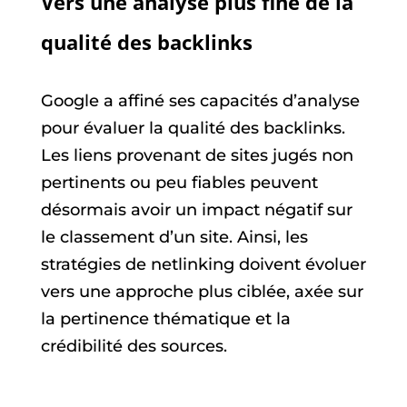
Vers une analyse plus fine de la
qualité des backlinks
Google a affiné ses capacités d’analyse
pour évaluer la qualité des backlinks.
Les liens provenant de sites jugés non
pertinents ou peu fiables peuvent
désormais avoir un impact négatif sur
le classement d’un site. Ainsi, les
stratégies de netlinking doivent évoluer
vers une approche plus ciblée, axée sur
la pertinence thématique et la
crédibilité des sources.