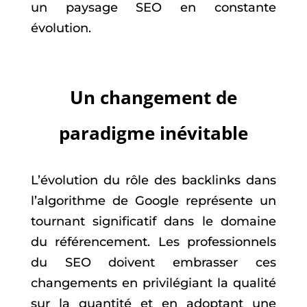
un paysage SEO en constante
évolution.
Un changement de
paradigme inévitable
L’évolution du rôle des backlinks dans
l’algorithme de Google représente un
tournant significatif dans le domaine
du référencement. Les professionnels
du SEO doivent embrasser ces
changements en privilégiant la qualité
sur la quantité et en adoptant une