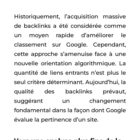
Historiquement, l’acquisition massive
de backlinks a été considérée comme
un moyen rapide d’améliorer le
classement sur Google. Cependant,
cette approche s’amenuise face à une
nouvelle orientation algorithmique. La
quantité de liens entrants n’est plus le
seul critère déterminant. Aujourd’hui, la
qualité des backlinks prévaut,
suggérant un changement
fondamental dans la façon dont Google
évalue la pertinence d’un site.