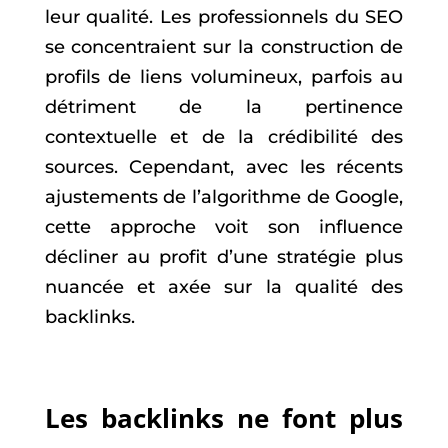
leur qualité. Les professionnels du SEO
se concentraient sur la construction de
profils de liens volumineux, parfois au
détriment de la pertinence
contextuelle et de la crédibilité des
sources. Cependant, avec les récents
ajustements de l’algorithme de Google,
cette approche voit son influence
décliner au profit d’une stratégie plus
nuancée et axée sur la qualité des
backlinks.
Les backlinks ne font plus